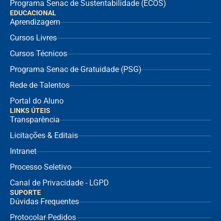
Programa Senac de Sustentabilidade (ECOS)
EDUCACIONAL
Aprendizagem
Cursos Livres
Cursos Técnicos
Programa Senac de Gratuidade (PSG)
Rede de Talentos
Portal do Aluno
LINKS ÚTEIS
Transparência
Licitações & Editais
Intranet
Processo Seletivo
Canal de Privacidade - LGPD
SUPORTE
Dúvidas Frequentes
Protocolar Pedidos