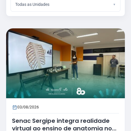
Todas as Unidades
03/08/2026
Senac Sergipe integra realidade
virtual ao ensino de anatomia no