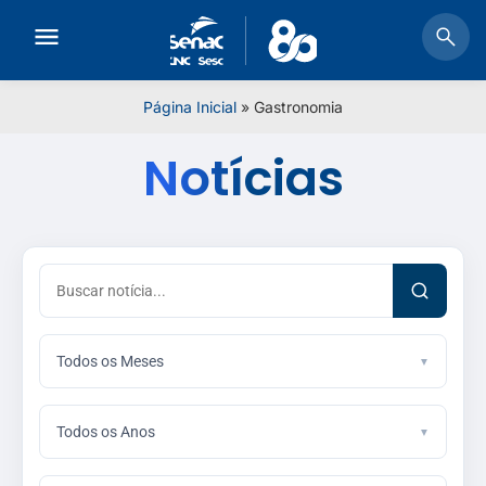
Página Inicial
»
Gastronomia
Notícias
Todos os Meses
Todos os Anos