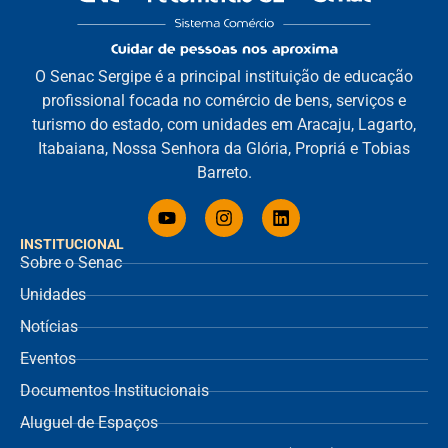
O Senac Sergipe é a principal instituição de educação
profissional focada no comércio de bens, serviços e
turismo do estado, com unidades em Aracaju, Lagarto,
Itabaiana, Nossa Senhora da Glória, Propriá e Tobias
Barreto.
INSTITUCIONAL
Sobre o Senac
Unidades
Notícias
Eventos
Documentos Institucionais
Aluguel de Espaços