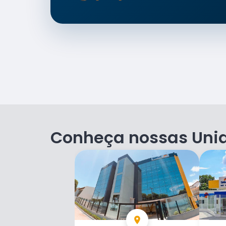
Conheça nossas Uni