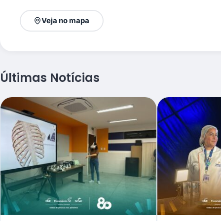
Veja no mapa
Últimas Notícias