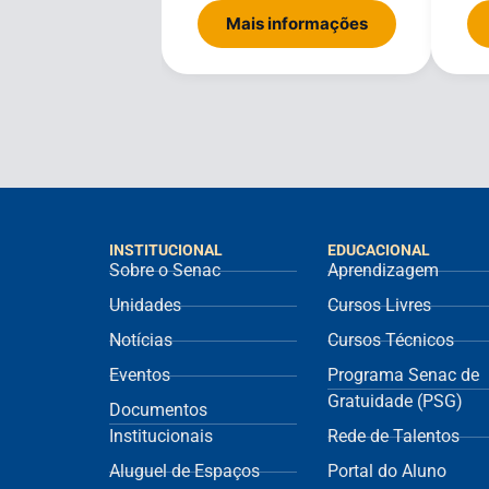
Mais informações
INSTITUCIONAL
EDUCACIONAL
Sobre o Senac
Aprendizagem
Unidades
Cursos Livres
Notícias
Cursos Técnicos
Eventos
Programa Senac de
Gratuidade (PSG)
Documentos
Institucionais
Rede de Talentos
Aluguel de Espaços
Portal do Aluno