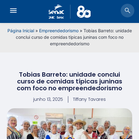
Página Inicial
»
Empreendedorismo
»
Tobias Barreto: unidade
conclui curso de comidas típicas juninas com foco no
empreendedorismo
Tobias Barreto: unidade conclui
curso de comidas típicas juninas
com foco no empreendedorismo
junho 13, 2025
Tiffany Tavares