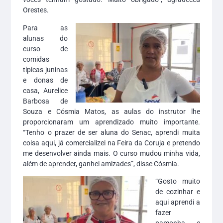
Orestes.
Para as
alunas do
curso de
comidas
típicas juninas
e donas de
casa, Aurelice
Barbosa de
Souza e Cósmia Matos, as aulas do instrutor lhe
proporcionaram um aprendizado muito importante.
“Tenho o prazer de ser aluna do Senac, aprendi muita
coisa aqui, já comercializei na Feira da Coruja e pretendo
me desenvolver ainda mais. O curso mudou minha vida,
além de aprender, ganhei amizades”, disse Cósmia.
“Gosto muito
de cozinhar e
aqui aprendi a
fazer