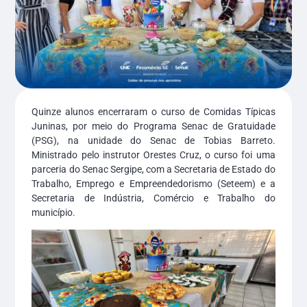
Quinze alunos encerraram o curso de Comidas Típicas
Juninas, por meio do Programa Senac de Gratuidade
(PSG), na unidade do Senac de Tobias Barreto.
Ministrado pelo instrutor Orestes Cruz, o curso foi uma
parceria do Senac Sergipe, com a Secretaria de Estado do
Trabalho, Emprego e Empreendedorismo (Seteem) e a
Secretaria de Indústria, Comércio e Trabalho do
município.