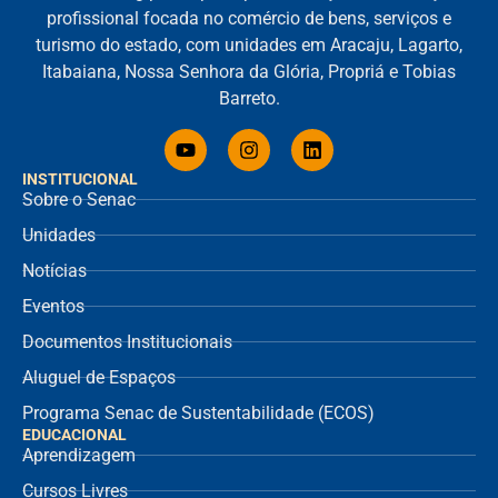
profissional focada no comércio de bens, serviços e
turismo do estado, com unidades em Aracaju, Lagarto,
Itabaiana, Nossa Senhora da Glória, Propriá e Tobias
Barreto.
INSTITUCIONAL
Sobre o Senac
Unidades
Notícias
Eventos
Documentos Institucionais
Aluguel de Espaços
Programa Senac de Sustentabilidade (ECOS)
EDUCACIONAL
Aprendizagem
Cursos Livres