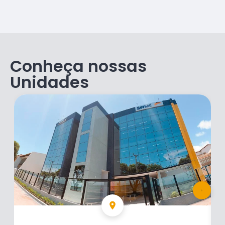
Conheça nossas
Unidades