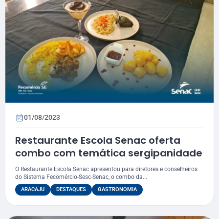
01/08/2023
Restaurante Escola Senac oferta
combo com temática sergipanidade
O Restaurante Escola Senac apresentou para diretores e conselheiros
do Sistema Fecomércio-Sesc-Senac, o combo da...
ARACAJU
DESTAQUES
GASTRONOMIA