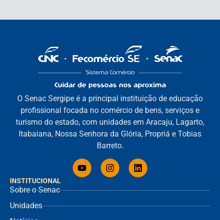
O Senac Sergipe é a principal instituição de educação
profissional focada no comércio de bens, serviços e
turismo do estado, com unidades em Aracaju, Lagarto,
Itabaiana, Nossa Senhora da Glória, Propriá e Tobias
Barreto.
INSTITUCIONAL
Sobre o Senac
Unidades