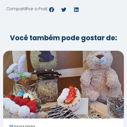
Compartilhar o Post:
Você também pode gostar de:
03/04/2023