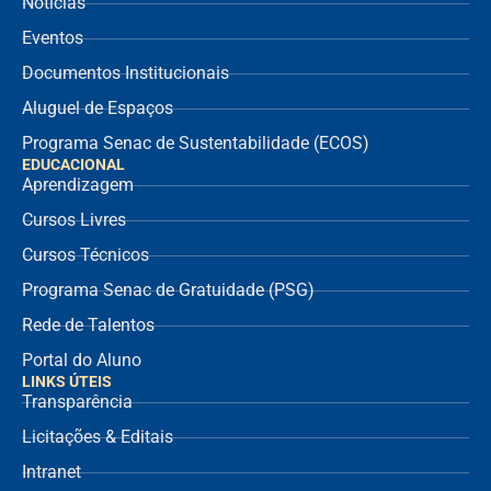
Notícias
Eventos
Documentos Institucionais
Aluguel de Espaços
Programa Senac de Sustentabilidade (ECOS)
EDUCACIONAL
Aprendizagem
Cursos Livres
Cursos Técnicos
Programa Senac de Gratuidade (PSG)
Rede de Talentos
Portal do Aluno
LINKS ÚTEIS
Transparência
Licitações & Editais
Intranet