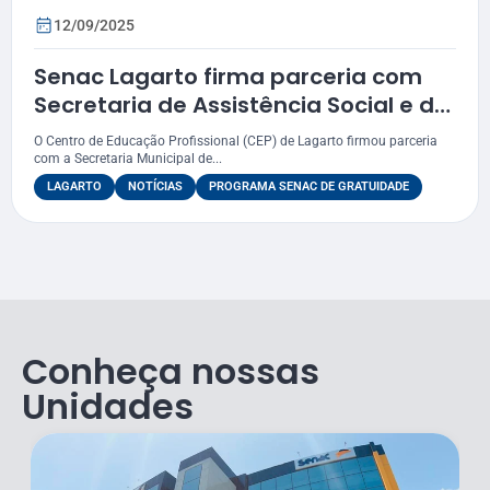
12/09/2025
Senac Lagarto firma parceria com
Secretaria de Assistência Social e do
Trabalho de Boquim
O Centro de Educação Profissional (CEP) de Lagarto firmou parceria
com a Secretaria Municipal de...
LAGARTO
NOTÍCIAS
PROGRAMA SENAC DE GRATUIDADE
Conheça nossas
Unidades