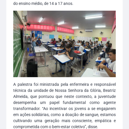
do ensino médio, de 14 a 17 anos.
A palestra foi ministrada pela enfermeira e responsável
técnica da unidade de Nossa Senhora da Glória, Beatriz
Almeida, que pontuou que neste contexto, a juventude
desempenha um papel fundamental como agente
transformador. “Ao incentivar os jovens a se engajarem
em ações solidárias, como a doação de sangue, estamos
cultivando uma geração mais consciente, empática e
comprometida com o bem-estar coletivo”, disse.