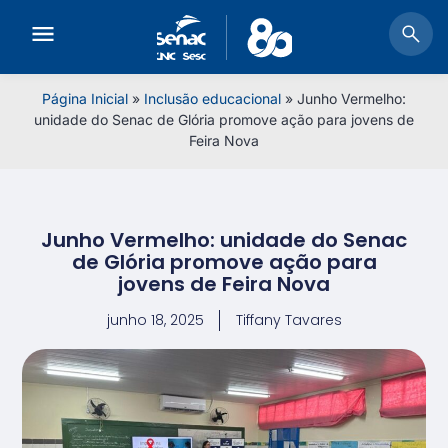
Página Inicial
»
Inclusão educacional
»
Junho Vermelho:
unidade do Senac de Glória promove ação para jovens de
Feira Nova
Junho Vermelho: unidade do Senac
de Glória promove ação para
jovens de Feira Nova
junho 18, 2025
Tiffany Tavares