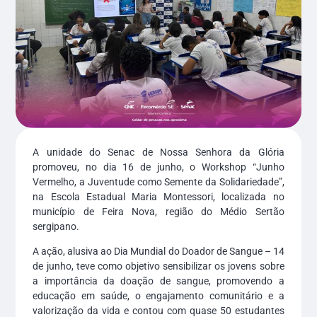
A unidade do Senac de Nossa Senhora da Glória
promoveu, no dia 16 de junho, o Workshop “Junho
Vermelho, a Juventude como Semente da Solidariedade”,
na Escola Estadual Maria Montessori, localizada no
município de Feira Nova, região do Médio Sertão
sergipano.
A ação, alusiva ao Dia Mundial do Doador de Sangue – 14
de junho, teve como objetivo sensibilizar os jovens sobre
a importância da doação de sangue, promovendo a
educação em saúde, o engajamento comunitário e a
valorização da vida e contou com quase 50 estudantes