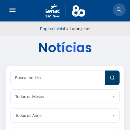
Página Inicial
»
Laranjeiras
Notícias
Todos os Meses
Todos os Anos