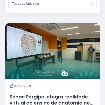
Todas as Unidades
03/08/2026
Senac Sergipe integra realidade
virtual ao ensino de anatomia no