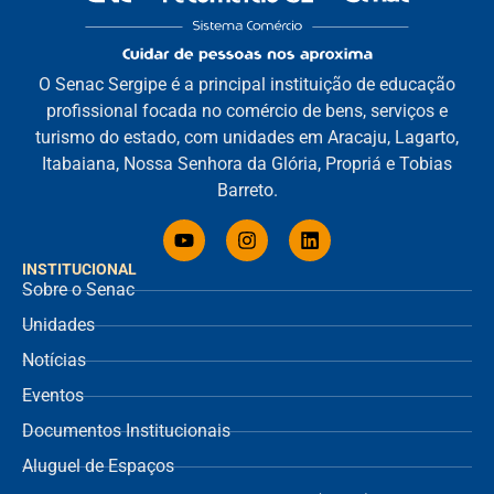
O Senac Sergipe é a principal instituição de educação
profissional focada no comércio de bens, serviços e
turismo do estado, com unidades em Aracaju, Lagarto,
Itabaiana, Nossa Senhora da Glória, Propriá e Tobias
Barreto.
INSTITUCIONAL
Sobre o Senac
Unidades
Notícias
Eventos
Documentos Institucionais
Aluguel de Espaços