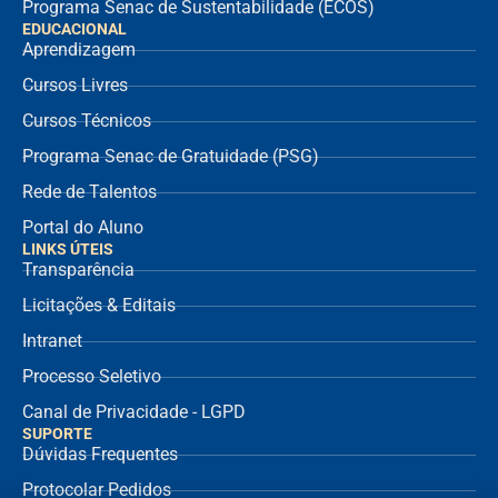
Programa Senac de Sustentabilidade (ECOS)
EDUCACIONAL
Aprendizagem
Cursos Livres
Cursos Técnicos
Programa Senac de Gratuidade (PSG)
Rede de Talentos
Portal do Aluno
LINKS ÚTEIS
Transparência
Licitações & Editais
Intranet
Processo Seletivo
Canal de Privacidade - LGPD
SUPORTE
Dúvidas Frequentes
Protocolar Pedidos