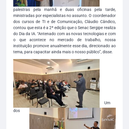
palestras pela manhã e duas oficinas pela tarde,
ministradas por especialistas no assunto. O coordenador
dos cursos de TI e de Comunicação, Cláudio Cândico,
contou que esta é a 2ª edição que o Senac Sergipe realiza
do Dia da IA. “Antenado com as novas tecnologias e com
o que acontece no mercado de trabalho, nossa
instituição promove anualmente esse dia, direcionado ao
tema, para capacitar ainda mais o nosso público”, disse.
Um
dos