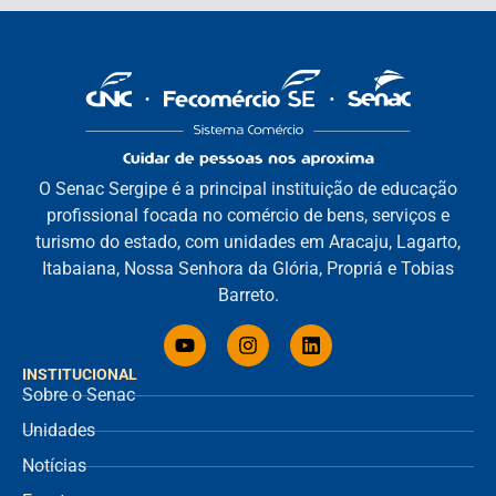
O Senac Sergipe é a principal instituição de educação
profissional focada no comércio de bens, serviços e
turismo do estado, com unidades em Aracaju, Lagarto,
Itabaiana, Nossa Senhora da Glória, Propriá e Tobias
Barreto.
INSTITUCIONAL
Sobre o Senac
Unidades
Notícias