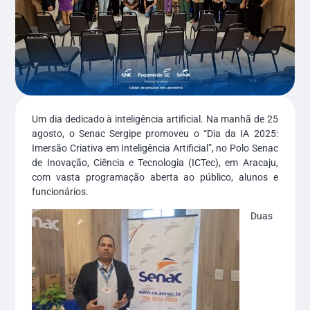
Um dia dedicado à inteligência artificial. Na manhã de 25
agosto, o Senac Sergipe promoveu o “Dia da IA 2025:
Imersão Criativa em Inteligência Artificial”, no Polo Senac
de Inovação, Ciência e Tecnologia (ICTec), em Aracaju,
com vasta programação aberta ao público, alunos e
funcionários.
Duas