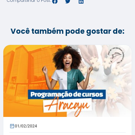
Compartilhar o Post:
Você também pode gostar de:
01/02/2024