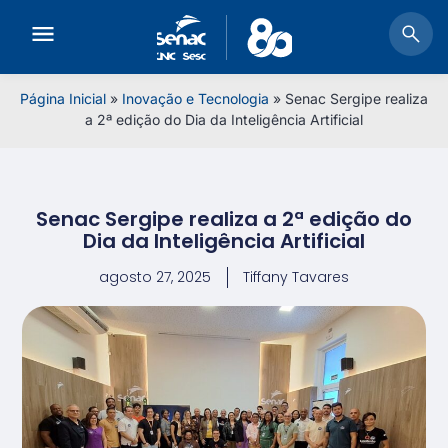
Página Inicial
»
Inovação e Tecnologia
»
Senac Sergipe realiza
a 2ª edição do Dia da Inteligência Artificial
Senac Sergipe realiza a 2ª edição do
Dia da Inteligência Artificial
agosto 27, 2025
Tiffany Tavares