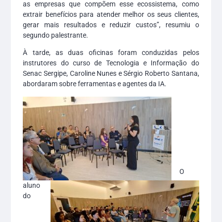
as empresas que compõem esse ecossistema, como
extrair benefícios para atender melhor os seus clientes,
gerar mais resultados e reduzir custos”, resumiu o
segundo palestrante.
À tarde, as duas oficinas foram conduzidas pelos
instrutores do curso de Tecnologia e Informação do
Senac Sergipe, Caroline Nunes e Sérgio Roberto Santana,
abordaram sobre ferramentas e agentes da IA.
O
aluno
do