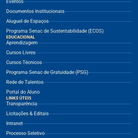
Eventos
Documentos Institucionais
Aluguel de Espaços
Programa Senac de Sustentabilidade (ECOS)
EDUCACIONAL
Aprendizagem
Cursos Livres
Cursos Técnicos
Programa Senac de Gratuidade (PSG)
Rede de Talentos
Portal do Aluno
LINKS ÚTEIS
Transparência
Licitações & Editais
Intranet
Processo Seletivo