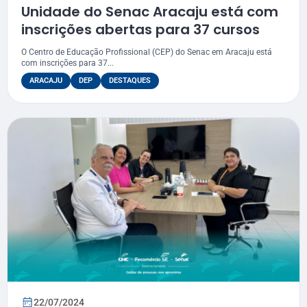
Unidade do Senac Aracaju está com
inscrições abertas para 37 cursos
O Centro de Educação Profissional (CEP) do Senac em Aracaju está
com inscrições para 37...
ARACAJU
DEP
DESTAQUES
22/07/2024