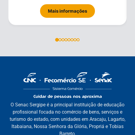
Mais informações
O Senac Sergipe é a principal instituição de educação
profissional focada no comércio de bens, serviços e
turismo do estado, com unidades em Aracaju, Lagarto,
Itabaiana, Nossa Senhora da Glória, Propriá e Tobias
Barreto.