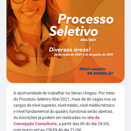
A oportunidade de trabalhar no Senac chegou. Por meio
do Processo Seletivo 004/2021, mais de 40 vagas nos os
cargos de nível superior, nível médio, nível médio/técnico
e nível fundamental do quadro funcional serão abertas.
As inscrições já podem ser realizadas no
site da
Concepção Consultoria
, a partir das 0h do dia 26/05,
com prazo até as 23h59 do dia 21/06.