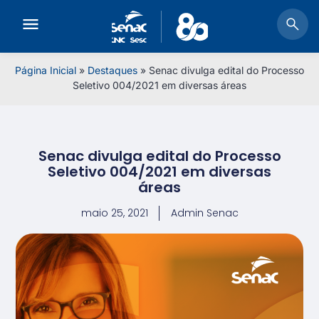
Página Inicial
»
Destaques
»
Senac divulga edital do Processo
Seletivo 004/2021 em diversas áreas
Senac divulga edital do Processo
Seletivo 004/2021 em diversas
áreas
maio 25, 2021
Admin Senac