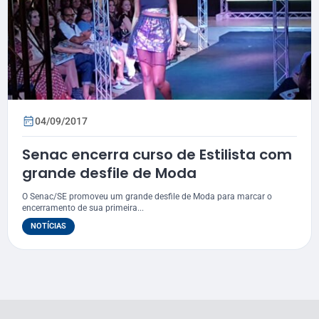
04/09/2017
Senac encerra curso de Estilista com
grande desfile de Moda
O Senac/SE promoveu um grande desfile de Moda para marcar o
encerramento de sua primeira...
NOTÍCIAS