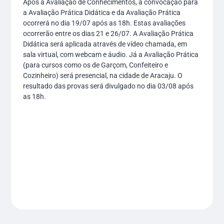
Após a Avaliação de Conhecimentos, a convocação para
a Avaliação Prática Didática e da Avaliação Prática
ocorrerá no dia 19/07 após as 18h. Estas avaliações
ocorrerão entre os dias 21 e 26/07. A Avaliação Prática
Didática será aplicada através de vídeo chamada, em
sala virtual, com webcam e áudio. Já a Avaliação Prática
(para cursos como os de Garçom, Confeiteiro e
Cozinheiro) será presencial, na cidade de Aracaju. O
resultado das provas será divulgado no dia 03/08 após
as 18h.