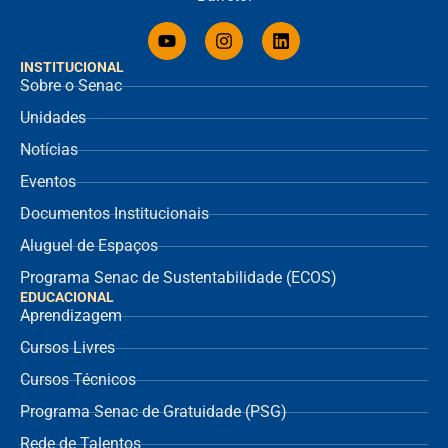
INSTITUCIONAL
Sobre o Senac
Unidades
Notícias
Eventos
Documentos Institucionais
Aluguel de Espaços
Programa Senac de Sustentabilidade (ECOS)
EDUCACIONAL
Aprendizagem
Cursos Livres
Cursos Técnicos
Programa Senac de Gratuidade (PSG)
Rede de Talentos