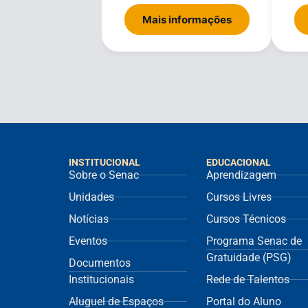
Mais informações
INSTITUCIONAL
EDUCACIONAL
Sobre o Senac
Aprendizagem
Unidades
Cursos Livres
Notícias
Cursos Técnicos
Eventos
Programa Senac de
Gratuidade (PSG)
Documentos
Institucionais
Rede de Talentos
Aluguel de Espaços
Portal do Aluno