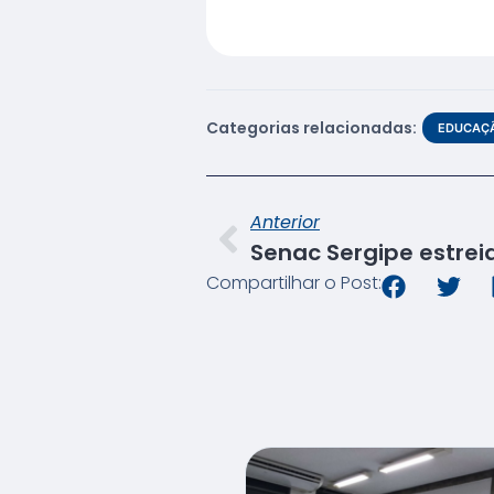
Categorias relacionadas:
EDUCAÇÃ
Anterior
Compartilhar o Post: