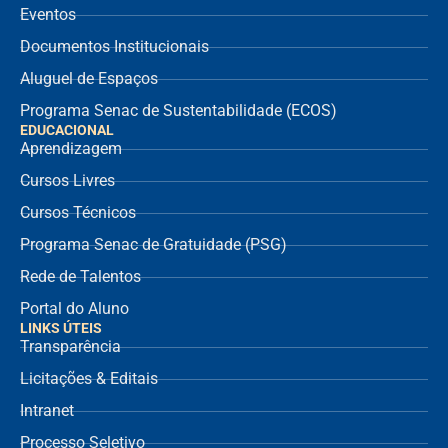
Eventos
Documentos Institucionais
Aluguel de Espaços
Programa Senac de Sustentabilidade (ECOS)
EDUCACIONAL
Aprendizagem
Cursos Livres
Cursos Técnicos
Programa Senac de Gratuidade (PSG)
Rede de Talentos
Portal do Aluno
LINKS ÚTEIS
Transparência
Licitações & Editais
Intranet
Processo Seletivo