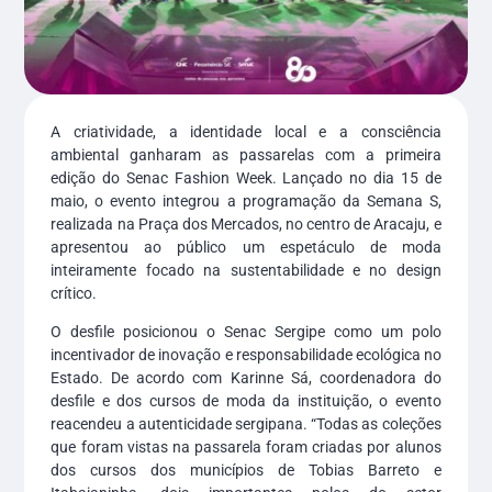
A criatividade, a identidade local e a consciência
ambiental ganharam as passarelas com a primeira
edição do Senac Fashion Week. Lançado no dia 15 de
maio, o evento integrou a programação da Semana S,
realizada na Praça dos Mercados, no centro de Aracaju, e
apresentou ao público um espetáculo de moda
inteiramente focado na sustentabilidade e no design
crítico.
O desfile posicionou o Senac Sergipe como um polo
incentivador de inovação e responsabilidade ecológica no
Estado. De acordo com Karinne Sá, coordenadora do
desfile e dos cursos de moda da instituição, o evento
reacendeu a autenticidade sergipana. “Todas as coleções
que foram vistas na passarela foram criadas por alunos
dos cursos dos municípios de Tobias Barreto e