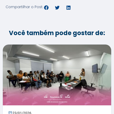
Compartilhar o Post:
Você também pode gostar de:
23/01/2026