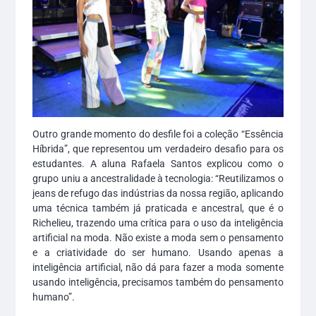
Outro grande momento do desfile foi a coleção “Essência
Híbrida”, que representou um verdadeiro desafio para os
estudantes. A aluna Rafaela Santos explicou como o
grupo uniu a ancestralidade à tecnologia: “Reutilizamos o
jeans de refugo das indústrias da nossa região, aplicando
uma técnica também já praticada e ancestral, que é o
Richelieu, trazendo uma crítica para o uso da inteligência
artificial na moda. Não existe a moda sem o pensamento
e a criatividade do ser humano. Usando apenas a
inteligência artificial, não dá para fazer a moda somente
usando inteligência, precisamos também do pensamento
humano”.