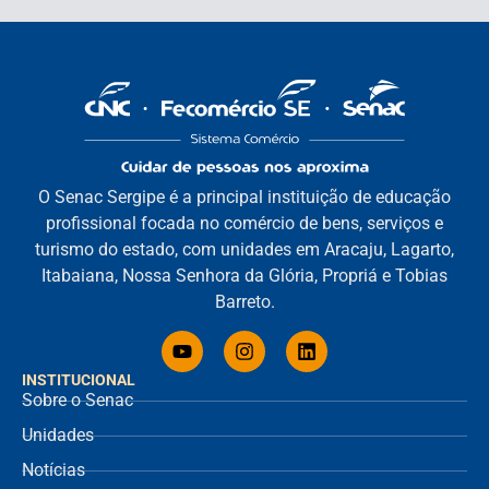
O Senac Sergipe é a principal instituição de educação
profissional focada no comércio de bens, serviços e
turismo do estado, com unidades em Aracaju, Lagarto,
Itabaiana, Nossa Senhora da Glória, Propriá e Tobias
Barreto.
INSTITUCIONAL
Sobre o Senac
Unidades
Notícias