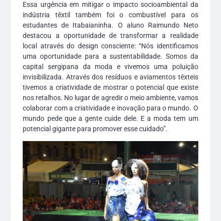
Essa urgência em mitigar o impacto socioambiental da
indústria têxtil também foi o combustível para os
estudantes de Itabaianinha. O aluno Raimundo Neto
destacou a oportunidade de transformar a realidade
local através do design consciente: “Nós identificamos
uma oportunidade para a sustentabilidade. Somos da
capital sergipana da moda e vivemos uma poluição
invisibilizada. Através dos resíduos e aviamentos têxteis
tivemos a criatividade de mostrar o potencial que existe
nos retalhos. No lugar de agredir o meio ambiente, vamos
colaborar com a criatividade e inovação para o mundo. O
mundo pede que a gente cuide dele. E a moda tem um
potencial gigante para promover esse cuidado”.