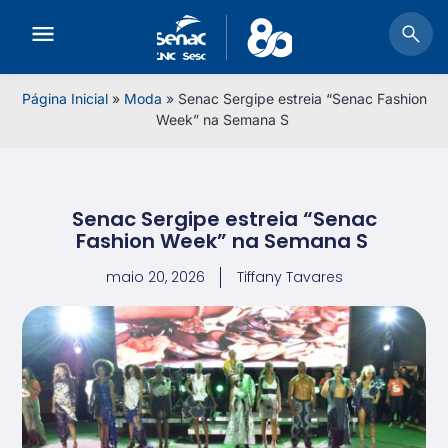
Página Inicial
»
Moda
»
Senac Sergipe estreia “Senac Fashion
Week” na Semana S
Senac Sergipe estreia “Senac
Fashion Week” na Semana S
maio 20, 2026
Tiffany Tavares