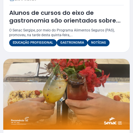
Alunos de cursos do eixo de
gastronomia são orientados sobre
PAS
O Senac Sergipe, por meio do Programa Alimentos Seguros (PAS),
promoveu, na tarde desta quinta-feira,...
EDUCAÇÃO PROFISSIONAL
GASTRONOMIA
NOTÍCIAS