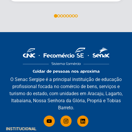
O Senac Sergipe é a principal instituição de educação
profissional focada no comércio de bens, serviços e
turismo do estado, com unidades em Aracaju, Lagarto,
Itabaiana, Nossa Senhora da Glória, Propriá e Tobias
Barreto.
INSTITUCIONAL