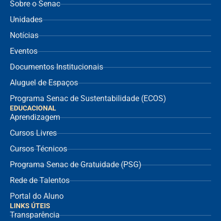
Sobre o Senac
Unidades
Notícias
Eventos
Documentos Institucionais
Aluguel de Espaços
Programa Senac de Sustentabilidade (ECOS)
EDUCACIONAL
Aprendizagem
Cursos Livres
Cursos Técnicos
Programa Senac de Gratuidade (PSG)
Rede de Talentos
Portal do Aluno
LINKS ÚTEIS
Transparência