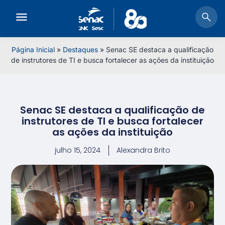
Página Inicial
»
Destaques
»
Senac SE destaca a qualificação
de instrutores de TI e busca fortalecer as ações da instituição
Senac SE destaca a qualificação de
instrutores de TI e busca fortalecer
as ações da instituição
julho 15, 2024
Alexandra Brito