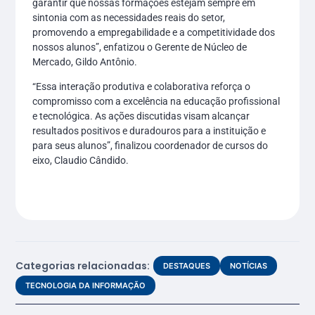
garantir que nossas formações estejam sempre em
sintonia com as necessidades reais do setor,
promovendo a empregabilidade e a competitividade dos
nossos alunos”, enfatizou o Gerente de Núcleo de
Mercado, Gildo Antônio.
“Essa interação produtiva e colaborativa reforça o
compromisso com a excelência na educação profissional
e tecnológica. As ações discutidas visam alcançar
resultados positivos e duradouros para a instituição e
para seus alunos”, finalizou coordenador de cursos do
eixo, Claudio Cândido.
Categorias relacionadas:
DESTAQUES
NOTÍCIAS
TECNOLOGIA DA INFORMAÇÃO