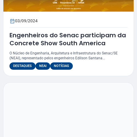
03/09/2024
Engenheiros do Senac participam da
Concrete Show South America
O Núcleo de Engenharia, Arquitetura e Infraestrutura do Senac/SE
(NEAI), representado pelos engenheiros Edilson Santana...
DESTAQUES
NEAI
NOTÍCIAS