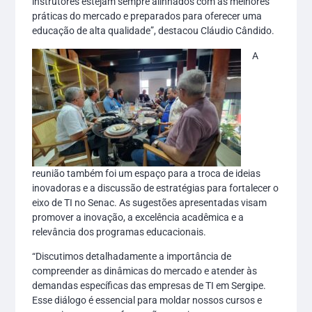
instrutores estejam sempre alinhados com as melhores
práticas do mercado e preparados para oferecer uma
educação de alta qualidade”, destacou Cláudio Cândido.
A
reunião também foi um espaço para a troca de ideias
inovadoras e a discussão de estratégias para fortalecer o
eixo de TI no Senac. As sugestões apresentadas visam
promover a inovação, a excelência acadêmica e a
relevância dos programas educacionais.
“Discutimos detalhadamente a importância de
compreender as dinâmicas do mercado e atender às
demandas específicas das empresas de TI em Sergipe.
Esse diálogo é essencial para moldar nossos cursos e