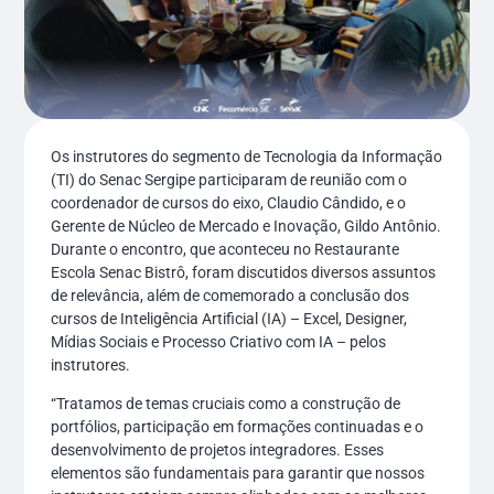
Os instrutores do segmento de Tecnologia da Informação
(TI) do Senac Sergipe participaram de reunião com o
coordenador de cursos do eixo, Claudio Cândido, e o
Gerente de Núcleo de Mercado e Inovação, Gildo Antônio.
Durante o encontro, que aconteceu no Restaurante
Escola Senac Bistrô, foram discutidos diversos assuntos
de relevância, além de comemorado a conclusão dos
cursos de Inteligência Artificial (IA) – Excel, Designer,
Mídias Sociais e Processo Criativo com IA – pelos
instrutores.
“Tratamos de temas cruciais como a construção de
portfólios, participação em formações continuadas e o
desenvolvimento de projetos integradores. Esses
elementos são fundamentais para garantir que nossos