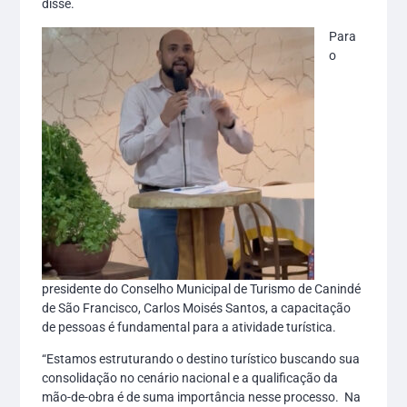
disse.
Para
o
presidente do Conselho Municipal de Turismo de Canindé
de São Francisco, Carlos Moisés Santos, a capacitação
de pessoas é fundamental para a atividade turística.
“Estamos estruturando o destino turístico buscando sua
consolidação no cenário nacional e a qualificação da
mão-de-obra é de suma importância nesse processo. Na