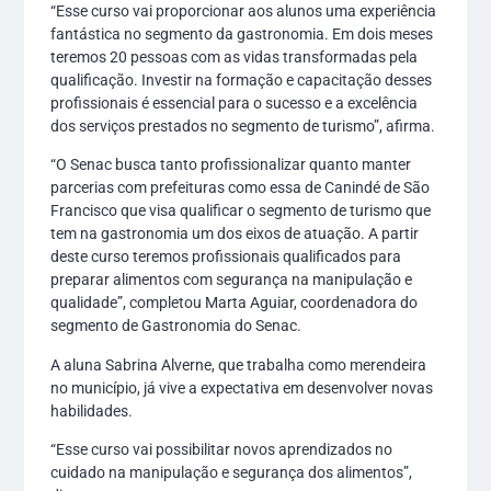
“Esse curso vai proporcionar aos alunos uma experiência
fantástica no segmento da gastronomia. Em dois meses
teremos 20 pessoas com as vidas transformadas pela
qualificação. Investir na formação e capacitação desses
profissionais é essencial para o sucesso e a excelência
dos serviços prestados no segmento de turismo”, afirma.
“O Senac busca tanto profissionalizar quanto manter
parcerias com prefeituras como essa de Canindé de São
Francisco que visa qualificar o segmento de turismo que
tem na gastronomia um dos eixos de atuação. A partir
deste curso teremos profissionais qualificados para
preparar alimentos com segurança na manipulação e
qualidade”, completou Marta Aguiar, coordenadora do
segmento de Gastronomia do Senac.
A aluna Sabrina Alverne, que trabalha como merendeira
no município, já vive a expectativa em desenvolver novas
habilidades.
“Esse curso vai possibilitar novos aprendizados no
cuidado na manipulação e segurança dos alimentos”,