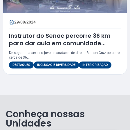
29/08/2024
Instrutor do Senac percorre 36 km
para dar aula em comunidade
indígena
De segunda a sexta, o jovem estudante de direito Ramon Cruz percorre
cerca de 36...
DESTAQUES
INCLUSÃO E DIVERSIDADE
INTERIORIZAÇÃO
Conheça nossas
Unidades