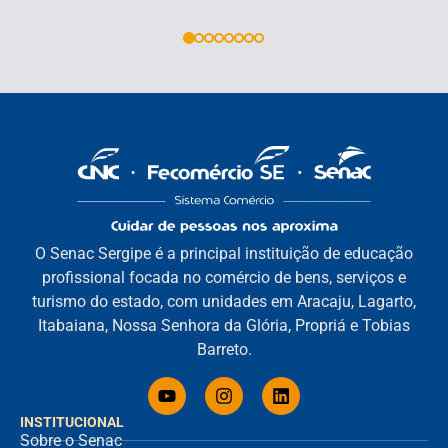
O Senac Sergipe é a principal instituição de educação
profissional focada no comércio de bens, serviços e
turismo do estado, com unidades em Aracaju, Lagarto,
Itabaiana, Nossa Senhora da Glória, Propriá e Tobias
Barreto.
INSTITUCIONAL
Sobre o Senac