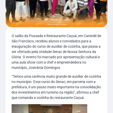
O salão da Pousada e Restaurante Caçuá, em Canindé de
São Francisco, recebeu alunos e convidados para a
inauguração do curso de auxiliar de cozinha, que passa a
ser ofertado pela Unidade Senac de Nossa Senhora da
Glória. O evento foi marcado por apresentação cultural e
uma aula show com a chef e empreendedora no
município, Josivânia Domingos.
“Temos uma carência muito grande de auxiliar de cozinha
no município. Esse curso do Senac, em parceria com a
prefeitura, é um passo muito importante na consolidação
dos investimentos em turismo na região”, afirmou a chef
que comanda a cozinha do restaurante Caçuá.