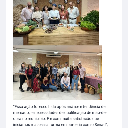
“Essa ação foi escolhida após análise e tendência de
mercado, e necessidades de qualificação de mão-de-
obra no município. E é com muita satisfação que
iniciamos mais essa turma em parceria com o Senac”,