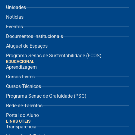
Unidades
Notícias
Eventos
Documentos Institucionais
Aluguel de Espaços
Programa Senac de Sustentabilidade (ECOS)
EDUCACIONAL
Aprendizagem
Cursos Livres
Cursos Técnicos
Programa Senac de Gratuidade (PSG)
Rede de Talentos
Portal do Aluno
LINKS ÚTEIS
Transparência