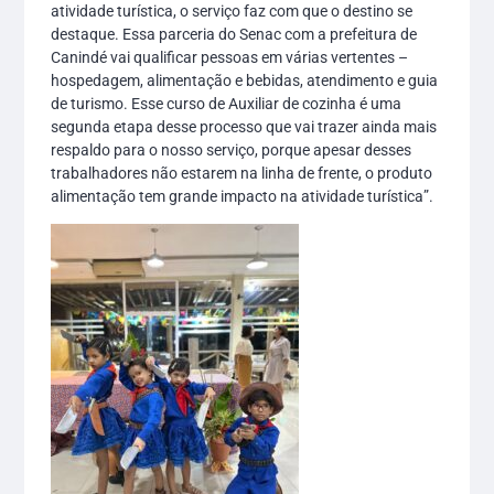
atividade turística, o serviço faz com que o destino se
destaque. Essa parceria do Senac com a prefeitura de
Canindé vai qualificar pessoas em várias vertentes –
hospedagem, alimentação e bebidas, atendimento e guia
de turismo. Esse curso de Auxiliar de cozinha é uma
segunda etapa desse processo que vai trazer ainda mais
respaldo para o nosso serviço, porque apesar desses
trabalhadores não estarem na linha de frente, o produto
alimentação tem grande impacto na atividade turística”.