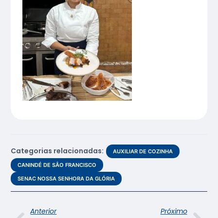
Categorias relacionadas:
AUXILIAR DE COZINHA
CANINDÉ DE SÂO FRANCISCO
SENAC NOSSA SENHORA DA GLÓRIA
Anterior
Próximo