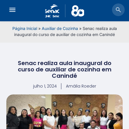
Página Inicial
»
Auxiliar de Cozinha
»
Senac realiza aula
inaugural do curso de auxiliar de cozinha em Canindé
Senac realiza aula inaugural do
curso de auxiliar de cozinha em
Canindé
julho 1, 2024
Amália Roeder