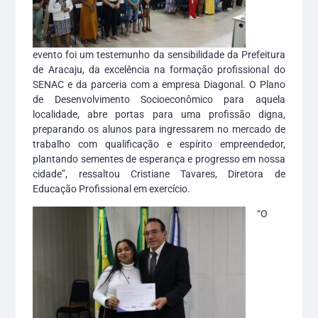
evento foi um testemunho da sensibilidade da Prefeitura
de Aracaju, da excelência na formação profissional do
SENAC e da parceria com a empresa Diagonal. O Plano
de Desenvolvimento Socioeconômico para aquela
localidade, abre portas para uma profissão digna,
preparando os alunos para ingressarem no mercado de
trabalho com qualificação e espírito empreendedor,
plantando sementes de esperança e progresso em nossa
cidade”, ressaltou Cristiane Tavares, Diretora de
Educação Profissional em exercício.
“O