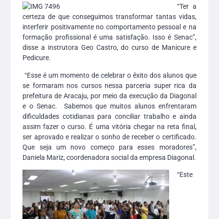
“Ter a
certeza de que conseguimos transformar tantas vidas,
interferir positivamente no comportamento pessoal e na
formação profissional é uma satisfação. Isso é Senac”,
disse a instrutora Geo Castro, do curso de Manicure e
Pedicure.
“Esse é um momento de celebrar o êxito dos alunos que
se formaram nos cursos nessa parceria super rica da
prefeitura de Aracaju, por meio da execução da Diagonal
e o Senac. Sabemos que muitos alunos enfrentaram
dificuldades cotidianas para conciliar trabalho e ainda
assim fazer o curso. É uma vitória chegar na reta final,
ser aprovado e realizar o sonho de receber o certificado.
Que seja um novo começo para esses moradores”,
Daniela Mariz, coordenadora social da empresa Diagonal.
“Este