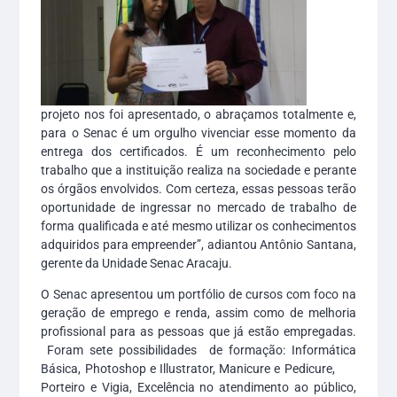
projeto nos foi apresentado, o abraçamos totalmente e,
para o Senac é um orgulho vivenciar esse momento da
entrega dos certificados. É um reconhecimento pelo
trabalho que a instituição realiza na sociedade e perante
os órgãos envolvidos. Com certeza, essas pessoas terão
oportunidade de ingressar no mercado de trabalho de
forma qualificada e até mesmo utilizar os conhecimentos
adquiridos para empreender”, adiantou Antônio Santana,
gerente da Unidade Senac Aracaju.
O Senac apresentou um portfólio de cursos com foco na
geração de emprego e renda, assim como de melhoria
profissional para as pessoas que já estão empregadas.
Foram sete possibilidades de formação: Informática
Básica, Photoshop e Illustrator, Manicure e Pedicure,
Porteiro e Vigia, Excelência no atendimento ao público,