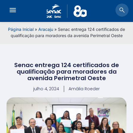
Página Inicial
»
Aracaju
»
Senac entrega 124 certificados de
qualificação para moradores da avenida Perimetral Oeste
Senac entrega 124 certificados de
qualificação para moradores da
avenida Perimetral Oeste
julho 4, 2024
Amália Roeder