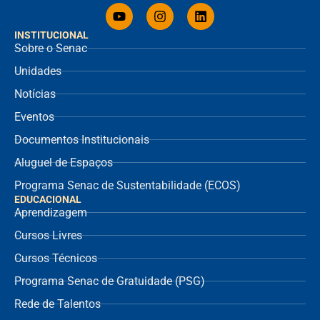
INSTITUCIONAL
Sobre o Senac
Unidades
Notícias
Eventos
Documentos Institucionais
Aluguel de Espaços
Programa Senac de Sustentabilidade (ECOS)
EDUCACIONAL
Aprendizagem
Cursos Livres
Cursos Técnicos
Programa Senac de Gratuidade (PSG)
Rede de Talentos