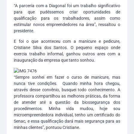
“A parceria com a Diagonal foi um trabalho significativo
para que pudéssemos criar oportunidades de
qualificação para os trabalhadores, assim como
estimular novos empreendedores na área”, ressaltou o
presidente.
E foi o que aconteceu com a manicure e pedicure,
Cristiane Silva dos Santos. O pequeno espaço onde
exercia trabalho informal, ganhou outros ares com a
inauguração da empresa que tanto sonhou.
“Sempre sonhei em fazer o curso de manicure, mas
nunca tive condições. Quando minha hora chegou,
através desse convênio, busquei todo conhecimento. A
professora compartilhou as melhores práticas, da forma
de atender até a questão da biossegurança dos
procedimentos. Minha vida mudou, hoje sou
microempreendedora individual, tenho um certificado do
Senac, e essa qualificação dará mais segurança para as
minhas clientes”, pontuou Cristiane.