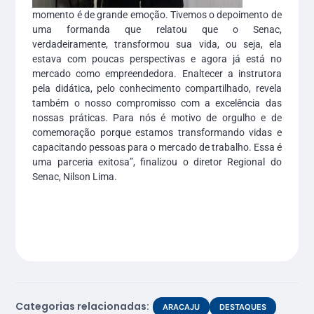
momento é de grande emoção. Tivemos o depoimento de
uma formanda que relatou que o Senac,
verdadeiramente, transformou sua vida, ou seja, ela
estava com poucas perspectivas e agora já está no
mercado como empreendedora. Enaltecer a instrutora
pela didática, pelo conhecimento compartilhado, revela
também o nosso compromisso com a excelência das
nossas práticas. Para nós é motivo de orgulho e de
comemoração porque estamos transformando vidas e
capacitando pessoas para o mercado de trabalho. Essa é
uma parceria exitosa”, finalizou o diretor Regional do
Senac, Nilson Lima.
Categorias relacionadas:
ARACAJU
DESTAQUES