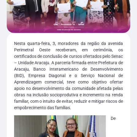
Nesta quarta-feira, 3, moradores da região da avenida
Perimetral Oeste receberam, em cerimônia, os
certificados de conclusão de cursos ofertados pelo Senac
– Unidade Aracaju. A parceria firmada entre Prefeitura de
Aracaju, Banco Interamericano de Desenvolvimento
(BID), Empresa Diagonal e o Serviço Nacional de
Aprendizagem comercial, teve como objetivo ofertar
apoio no desenvolvimento da comunidade afetada pelas
obras na inclusão socioprodutiva e incremento na renda
familiar, com o intuito de evitar, reduzir e mitigar riscos de
empobrecimento das famílias.
De