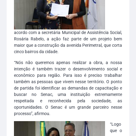
acordo com a secretária Municipal de Assistência Social,
Rosária Rabelo, a ação faz parte de um projeto bem
maior que a construção da avenida Perimetral, que corta
cinco bairros da cidade.
“Nós não queremos apenas realizar a obra, a nossa
intenção é também trazer o desenvolvimento social e
econômico para região. Para isso é preciso trabalhar
também as pessoas que vivem nesse território. O ponto
de partida foi identificar as demandas de capacitação e
buscar no Senac, uma instituição extremamente
respeitada e reconhecida pela sociedade, as
oportunidades. O Senac é um grande parceiro nesse
processo”, afirmou.
“Logo
que o