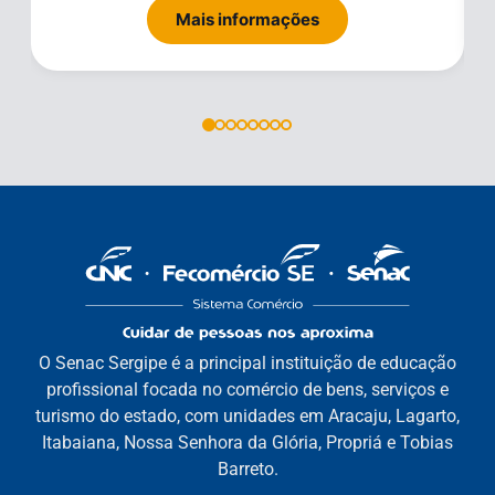
Mais informações
O Senac Sergipe é a principal instituição de educação
profissional focada no comércio de bens, serviços e
turismo do estado, com unidades em Aracaju, Lagarto,
Itabaiana, Nossa Senhora da Glória, Propriá e Tobias
Barreto.