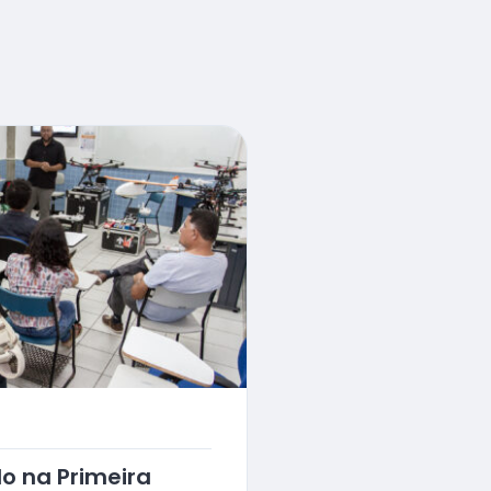
o na Primeira