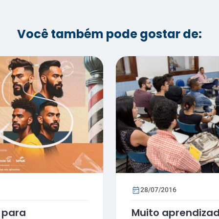
Você também pode gostar de:
28/07/2016
 para
Muito aprendizad