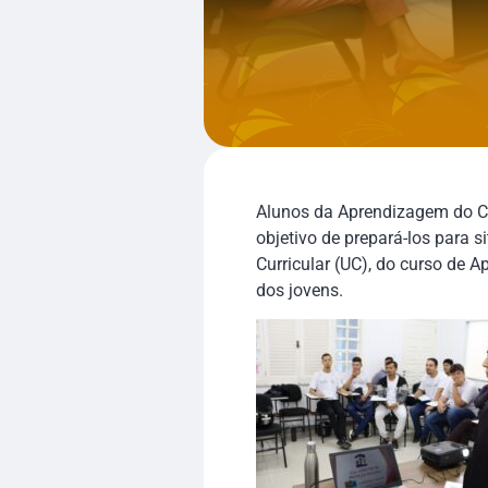
Alunos da Aprendizagem do Ce
objetivo de prepará-los para 
Curricular (UC), do curso de 
dos jovens.