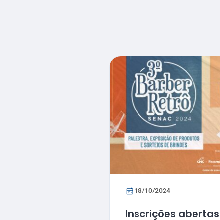
18/10/2024
Inscrições abertas