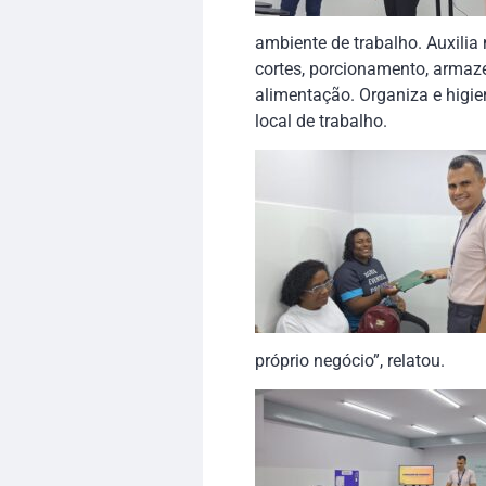
ambiente de trabalho. Auxilia 
cortes, porcionamento, armaz
alimentação. Organiza e higie
local de trabalho.
próprio negócio”, relatou.