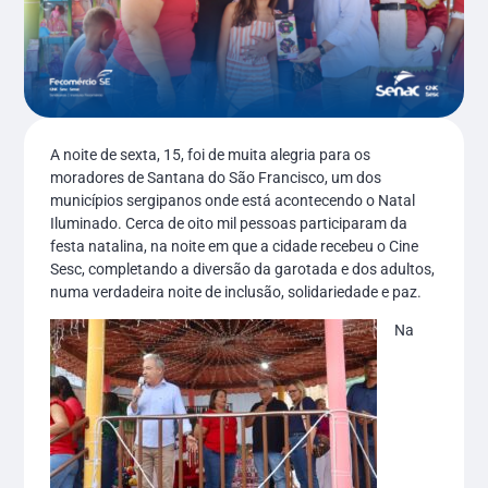
A noite de sexta, 15, foi de muita alegria para os
moradores de Santana do São Francisco, um dos
municípios sergipanos onde está acontecendo o Natal
Iluminado. Cerca de oito mil pessoas participaram da
festa natalina, na noite em que a cidade recebeu o Cine
Sesc, completando a diversão da garotada e dos adultos,
numa verdadeira noite de inclusão, solidariedade e paz.
Na