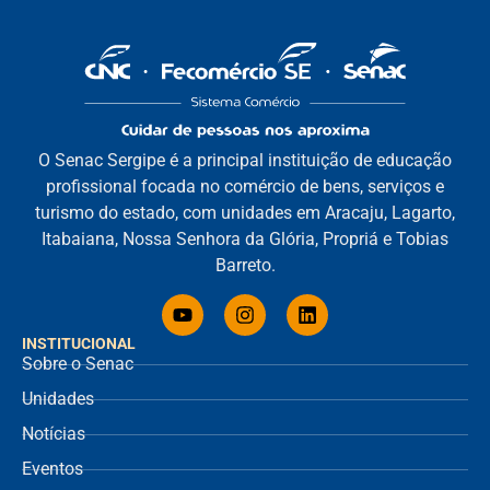
O Senac Sergipe é a principal instituição de educação
profissional focada no comércio de bens, serviços e
turismo do estado, com unidades em Aracaju, Lagarto,
Itabaiana, Nossa Senhora da Glória, Propriá e Tobias
Barreto.
INSTITUCIONAL
Sobre o Senac
Unidades
Notícias
Eventos