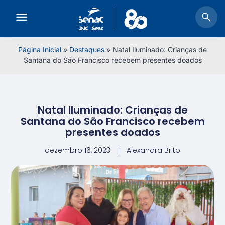
Página Inicial
»
Destaques
»
Natal Iluminado: Crianças de
Santana do São Francisco recebem presentes doados
Natal Iluminado: Crianças de
Santana do São Francisco recebem
presentes doados
dezembro 16, 2023
Alexandra Brito