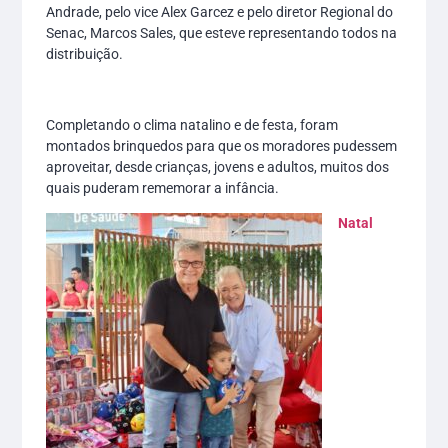
Andrade, pelo vice Alex Garcez e pelo diretor Regional do
Senac, Marcos Sales, que esteve representando todos na
distribuição.
Completando o clima natalino e de festa, foram
montados brinquedos para que os moradores pudessem
aproveitar, desde crianças, jovens e adultos, muitos dos
quais puderam rememorar a infância.
Natal