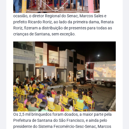
ocasião, o diretor Regional do Senac, Marcos Sales e
prefeito Ricardo Roriz, ao lado da primeira dama, Renata
Roriz, fizeram a distribuição de presentes para todas as
crianças de Santana, sem exceção.
Os 2,5 mil brinquedos foram doados, a maior parte pela
Prefeitura de Santana do São Francisco, e ainda pelo
presidente do Sistema Fecomércio-Sesc-Senac, Marcos