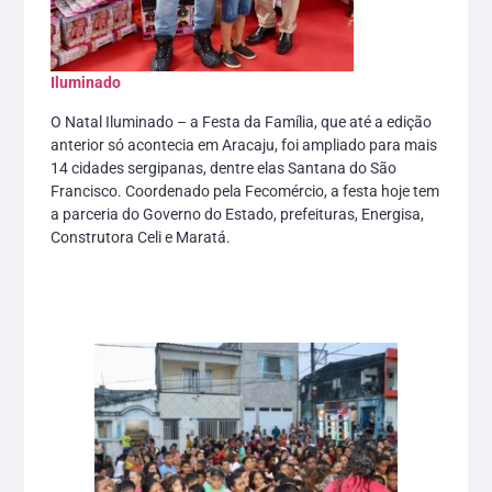
Iluminado
O Natal Iluminado – a Festa da Família, que até a edição
anterior só acontecia em Aracaju, foi ampliado para mais
14 cidades sergipanas, dentre elas Santana do São
Francisco. Coordenado pela Fecomércio, a festa hoje tem
a parceria do Governo do Estado, prefeituras, Energisa,
Construtora Celi e Maratá.