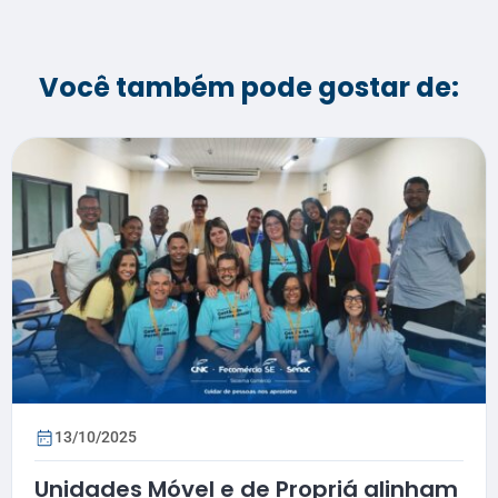
Você também pode gostar de:
13/10/2025
Unidades Móvel e de Propriá alinham