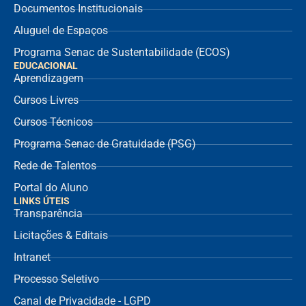
Documentos Institucionais
Aluguel de Espaços
Programa Senac de Sustentabilidade (ECOS)
EDUCACIONAL
Aprendizagem
Cursos Livres
Cursos Técnicos
Programa Senac de Gratuidade (PSG)
Rede de Talentos
Portal do Aluno
LINKS ÚTEIS
Transparência
Licitações & Editais
Intranet
Processo Seletivo
Canal de Privacidade - LGPD