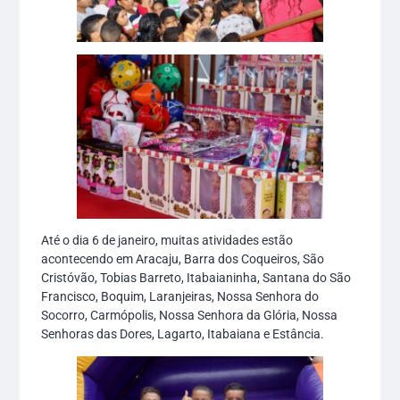
Até o dia 6 de janeiro, muitas atividades estão
acontecendo em Aracaju, Barra dos Coqueiros, São
Cristóvão, Tobias Barreto, Itabaianinha, Santana do São
Francisco, Boquim, Laranjeiras, Nossa Senhora do
Socorro, Carmópolis, Nossa Senhora da Glória, Nossa
Senhoras das Dores, Lagarto, Itabaiana e Estância.