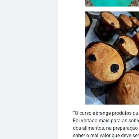
“O curso abrange produtos qu
Foi voltado mais para as sobr
dos alimentos, na preparação
saber o real valor que deve se