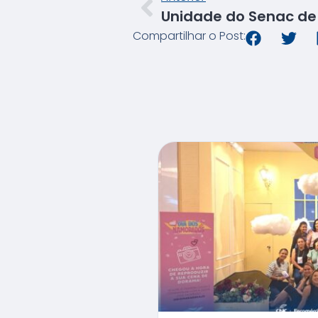
Compartilhar o Post: