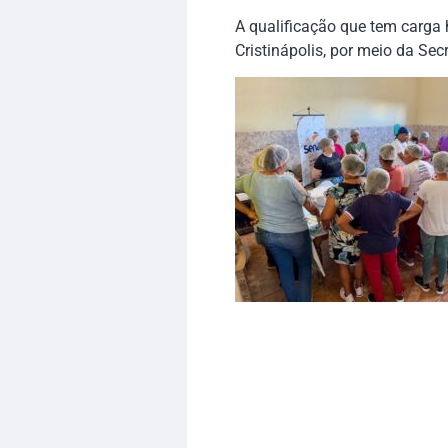
A qualificação que tem carga h
Cristinápolis, por meio da Secr