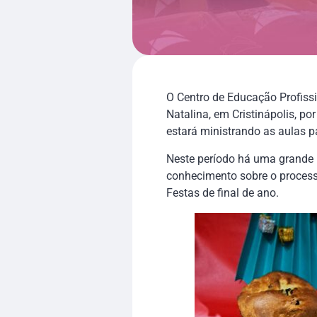
O Centro de Educação Profissi
Natalina, em Cristinápolis, p
estará ministrando as aulas 
Neste período há uma grande p
conhecimento sobre o processo
Festas de final de ano.