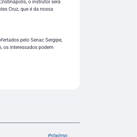
ristinápolis, o instrutor será
tes Cruz, que é da nossa
ofertados pelo Senac Sergipe,
, os interessados podem
Próximo