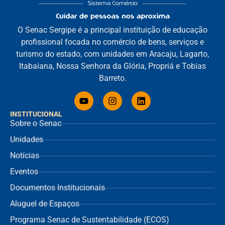
O Senac Sergipe é a principal instituição de educação
profissional focada no comércio de bens, serviços e
turismo do estado, com unidades em Aracaju, Lagarto,
Itabaiana, Nossa Senhora da Glória, Propriá e Tobias
Barreto.
INSTITUCIONAL
Sobre o Senac
Unidades
Notícias
Eventos
Documentos Institucionais
Aluguel de Espaços
Programa Senac de Sustentabilidade (ECOS)