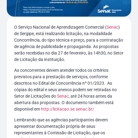
O Serviço Nacional de Aprendizagem Comercial (
Senac
)
de Sergipe, está realizando licitação, na modalidade
Concorrência, do tipo técnica e preço, para a contratação
de agência de publicidade e propaganda. As propostas
serão recebidas no dia 27 de fevereiro, às 14h30, no Setor
de Licitação da instituição.
As concorrentes devem atender todos os critérios
previstos para a prestação de serviços, conforme
descritos no Edital de Concorrência nº 01/2023. As
cópias do edital e seus anexos podem ser retiradas no
Setor de Licitações do
Senac
, até 24 horas antes da
abertura das propostas. O documento também está
disponível em
http://licitacao.se.senac.br/
Lembrando que as agências participantes devem
apresentar documentação própria de seus
representantes à Comissão de Licitação, que os