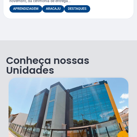
novembro, da cerimônia de entrega...
APRENDIZAGEM
ARACAJU
DESTAQUES
Conheça nossas
Unidades