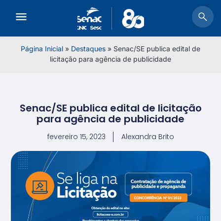
Página Inicial
»
Destaques
»
Senac/SE publica edital de
licitação para agência de publicidade
Senac/SE publica edital de licitação
para agência de publicidade
fevereiro 15, 2023
Alexandra Brito