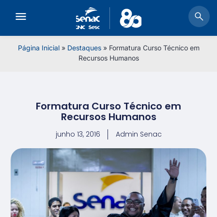
Página Inicial
»
Destaques
»
Formatura Curso Técnico em
Recursos Humanos
Formatura Curso Técnico em
Recursos Humanos
junho 13, 2016
Admin Senac