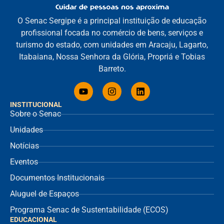
O Senac Sergipe é a principal instituição de educação
profissional focada no comércio de bens, serviços e
turismo do estado, com unidades em Aracaju, Lagarto,
Itabaiana, Nossa Senhora da Glória, Propriá e Tobias
Barreto.
INSTITUCIONAL
Sobre o Senac
Unidades
Notícias
Eventos
Documentos Institucionais
Aluguel de Espaços
Programa Senac de Sustentabilidade (ECOS)
EDUCACIONAL