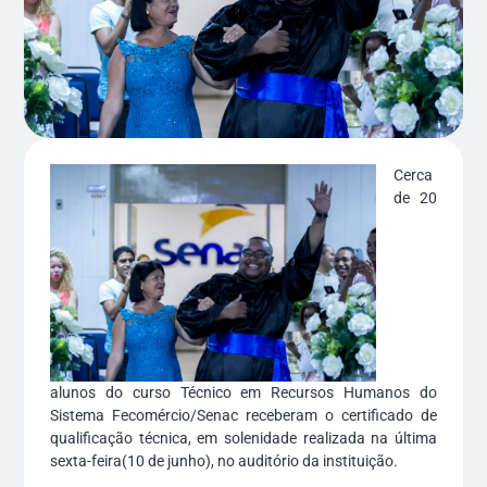
Cerca
de 20
alunos do curso Técnico em Recursos Humanos do
Sistema Fecomércio/Senac receberam o certificado de
qualificação técnica, em solenidade realizada na última
sexta-feira(10 de junho), no auditório da instituição.