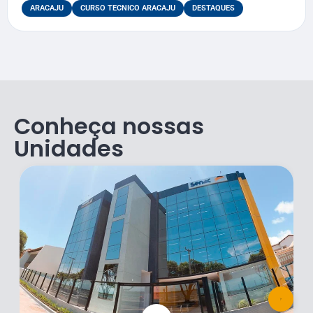
ARACAJU
CURSO TECNICO ARACAJU
DESTAQUES
Conheça nossas
Unidades