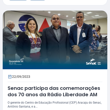
22/09/2023
Senac participa das comemorações
dos 70 anos da Rádio Liberdade AM
O gerente do Centro de Educação Profissional (CEP) Aracaju do Senac,
Antônio Santana, e a...