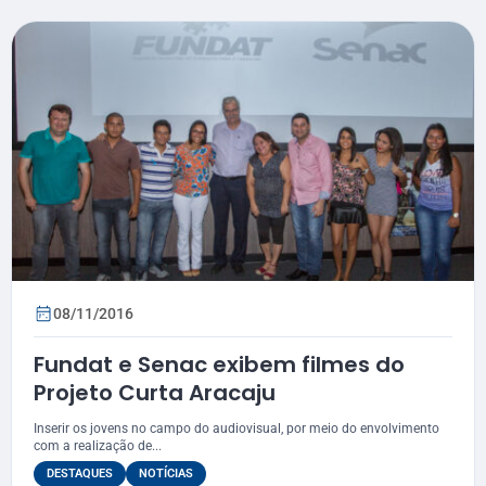
08/11/2016
Fundat e Senac exibem filmes do
Projeto Curta Aracaju
Inserir os jovens no campo do audiovisual, por meio do envolvimento
com a realização de...
DESTAQUES
NOTÍCIAS