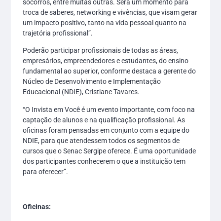
socorros, entre muitas outras. Será um momento para
troca de saberes, networking e vivências, que visam gerar
um impacto positivo, tanto na vida pessoal quanto na
trajetória profissional”.
Poderão participar profissionais de todas as áreas,
empresários, empreendedores e estudantes, do ensino
fundamental ao superior, conforme destaca a gerente do
Núcleo de Desenvolvimento e Implementação
Educacional (NDIE), Cristiane Tavares.
“O Invista em Você é um evento importante, com foco na
captação de alunos e na qualificação profissional. As
oficinas foram pensadas em conjunto com a equipe do
NDIE, para que atendessem todos os segmentos de
cursos que o Senac Sergipe oferece. É uma oportunidade
dos participantes conhecerem o que a instituição tem
para oferecer”.
Oficinas: