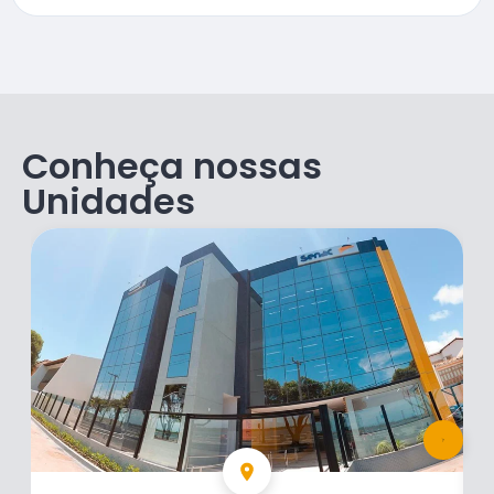
Conheça nossas
Unidades