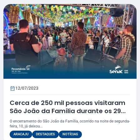
12/07/2023
Cerca de 250 mil pessoas visitaram
São João da Família durante os 29
dias da festa
O encerramento do São João da Família, ocorrido na noite de segunda-
feira, 10, já deixou...
ARACAJU
DESTAQUES
NOTÍCIAS