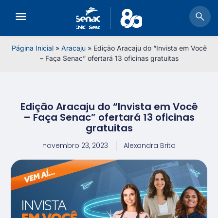
Página Inicial
»
Aracaju
»
Edição Aracaju do “Invista em Você
– Faça Senac” ofertará 13 oficinas gratuitas
Edição Aracaju do “Invista em Você
– Faça Senac” ofertará 13 oficinas
gratuitas
novembro 23, 2023
Alexandra Brito