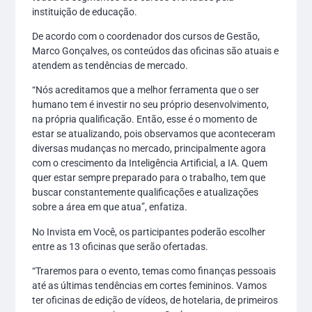
instituição de educação.
De acordo com o coordenador dos cursos de Gestão,
Marco Gonçalves, os conteúdos das oficinas são atuais e
atendem as tendências de mercado.
“Nós acreditamos que a melhor ferramenta que o ser
humano tem é investir no seu próprio desenvolvimento,
na própria qualificação. Então, esse é o momento de
estar se atualizando, pois observamos que aconteceram
diversas mudanças no mercado, principalmente agora
com o crescimento da Inteligência Artificial, a IA. Quem
quer estar sempre preparado para o trabalho, tem que
buscar constantemente qualificações e atualizações
sobre a área em que atua”, enfatiza.
No Invista em Você, os participantes poderão escolher
entre as 13 oficinas que serão ofertadas.
“Traremos para o evento, temas como finanças pessoais
até as últimas tendências em cortes femininos. Vamos
ter oficinas de edição de vídeos, de hotelaria, de primeiros