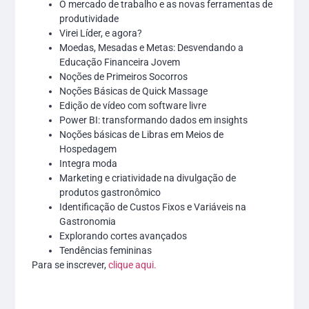
O mercado de trabalho e as novas ferramentas de
produtividade
Virei Líder, e agora?
Moedas, Mesadas e Metas: Desvendando a
Educação Financeira Jovem
Noções de Primeiros Socorros
Noções Básicas de Quick Massage
Edição de vídeo com software livre
Power BI: transformando dados em insights
Noções básicas de Libras em Meios de
Hospedagem
Integra moda
Marketing e criatividade na divulgação de
produtos gastronômico
Identificação de Custos Fixos e Variáveis na
Gastronomia
Explorando cortes avançados
Tendências femininas
Para se inscrever,
clique aqui
.