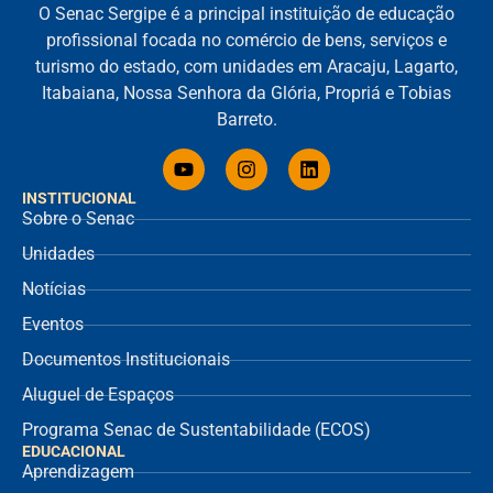
O Senac Sergipe é a principal instituição de educação
profissional focada no comércio de bens, serviços e
turismo do estado, com unidades em Aracaju, Lagarto,
Itabaiana, Nossa Senhora da Glória, Propriá e Tobias
Barreto.
INSTITUCIONAL
Sobre o Senac
Unidades
Notícias
Eventos
Documentos Institucionais
Aluguel de Espaços
Programa Senac de Sustentabilidade (ECOS)
EDUCACIONAL
Aprendizagem