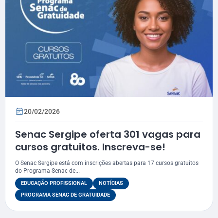
20/02/2026
Senac Sergipe oferta 301 vagas para
cursos gratuitos. Inscreva-se!
O Senac Sergipe está com inscrições abertas para 17 cursos gratuitos
do Programa Senac de...
EDUCAÇÃO PROFISSIONAL
NOTÍCIAS
PROGRAMA SENAC DE GRATUIDADE