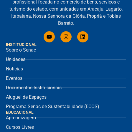
profissional focada no comércio de bens, serviços e
turismo do estado, com unidades em Aracaju, Lagarto,
Itabaiana, Nossa Senhora da Glória, Propriá e Tobias
Barreto.
INSTITUCIONAL
Sobre o Senac
Unidades
Notícias
Eventos
Documentos Institucionais
Aluguel de Espaços
Programa Senac de Sustentabilidade (ECOS)
EDUCACIONAL
Aprendizagem
Cursos Livres