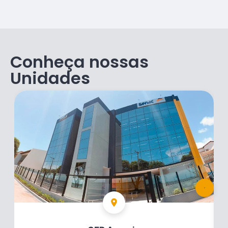
Conheça nossas
Unidades