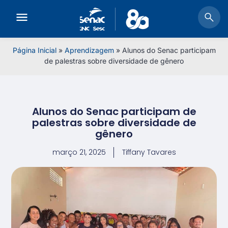
Página Inicial
»
Aprendizagem
»
Alunos do Senac participam
de palestras sobre diversidade de gênero
Alunos do Senac participam de
palestras sobre diversidade de
gênero
março 21, 2025
Tiffany Tavares