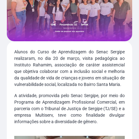
Alunos do Curso de Aprendizagem do Senac Sergipe
realizaram, no dia 20 de março, visita pedagógica ao
Instituto Rahamim, associação de caráter assistencial
que objetiva colaborar com a inclusão social e melhoria
da qualidade de vida de crianças e jovens em situação de
vulnerabilidade social, localizada no Bairro Santa Maria.
A atividade, promovida pelo Senac Sergipe, por meio do
Programa de Aprendizagem Profissional Comercial, em
parceria com o Tribunal de Justiça de Sergipe (TJ/SE) e a
empresa Multiserv, teve como finalidade divulgar
informações sobre a diversidade de gênero.