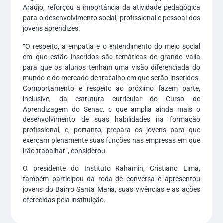
Araújo, reforçou a importância da atividade pedagógica
para o desenvolvimento social, profissional e pessoal dos
jovens aprendizes.
“O respeito, a empatia e o entendimento do meio social
em que estão inseridos são temáticas de grande valia
para que os alunos tenham uma visão diferenciada do
mundo e do mercado de trabalho em que serão inseridos.
Comportamento e respeito ao próximo fazem parte,
inclusive, da estrutura curricular do Curso de
Aprendizagem do Senac, o que amplia ainda mais o
desenvolvimento de suas habilidades na formação
profissional, e, portanto, prepara os jovens para que
exerçam plenamente suas funções nas empresas em que
irão trabalhar”, considerou.
O presidente do Instituto Rahamin, Cristiano Lima,
também participou da roda de conversa e apresentou
jovens do Bairro Santa Maria, suas vivências e as ações
oferecidas pela instituição.