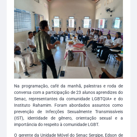
Na programação, café da manhã, palestras e roda de
conversa com a participação de 23 alunos aprendizes do
Senac, representantes da comunidade LGBTQIA+ e do
Instituto Rahamim. Foram abordados assuntos como
prevenção de Infecções Sexualmente Transmissíveis
(IST), identidade de gênero, orientação sexual e a
importância do respeito à comunidade LGBT.
O gerente da Unidade Móvel do Senac Sergipe, Edson de