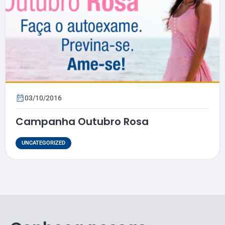
03/10/2016
Campanha Outubro Rosa
UNCATEGORIZED