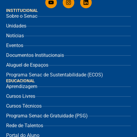
INSTITUCIONAL
Sobre o Senac
Unidades
Notícias
Eventos
Documentos Institucionais
Aluguel de Espaços
Programa Senac de Sustentabilidade (ECOS)
EDUCACIONAL
Aprendizagem
Cursos Livres
Cursos Técnicos
Programa Senac de Gratuidade (PSG)
Rede de Talentos
Portal do Aluno