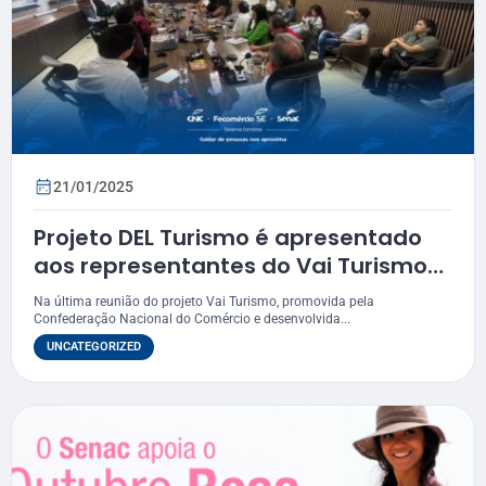
21/01/2025
Projeto DEL Turismo é apresentado
aos representantes do Vai Turismo
em Sergipe
Na última reunião do projeto Vai Turismo, promovida pela
Confederação Nacional do Comércio e desenvolvida...
UNCATEGORIZED