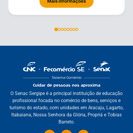
Mais informações
O Senac Sergipe é a principal instituição de educação
profissional focada no comércio de bens, serviços e
turismo do estado, com unidades em Aracaju, Lagarto,
Itabaiana, Nossa Senhora da Glória, Propriá e Tobias
Barreto.