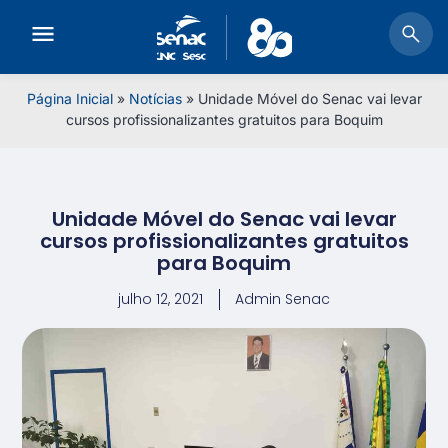
Página Inicial
»
Notícias
»
Unidade Móvel do Senac vai levar
cursos profissionalizantes gratuitos para Boquim
Unidade Móvel do Senac vai levar
cursos profissionalizantes gratuitos
para Boquim
julho 12, 2021
Admin Senac