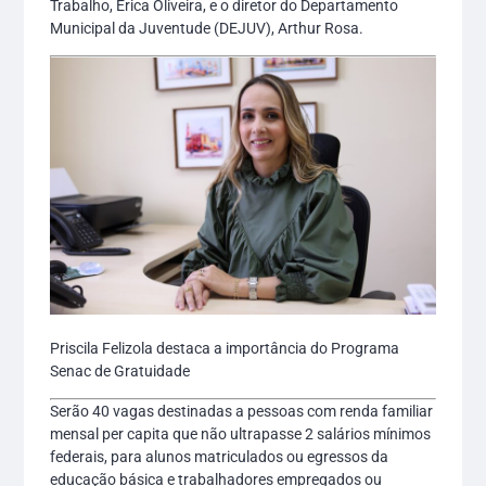
Trabalho, Érica Oliveira, e o diretor do Departamento
Municipal da Juventude (DEJUV), Arthur Rosa.
Priscila Felizola destaca a importância do Programa
Senac de Gratuidade
Serão 40 vagas destinadas a pessoas com renda familiar
mensal per capita que não ultrapasse 2 salários mínimos
federais, para alunos matriculados ou egressos da
educação básica e trabalhadores empregados ou