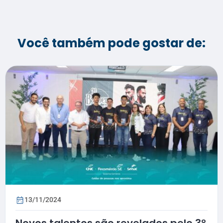
Você também pode gostar de:
13/11/2024