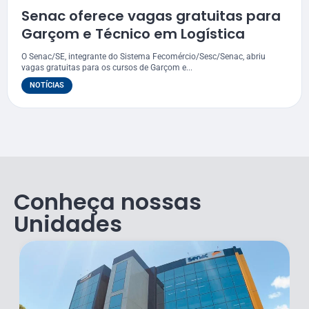
Senac oferece vagas gratuitas para
Garçom e Técnico em Logística
O Senac/SE, integrante do Sistema Fecomércio/Sesc/Senac, abriu
vagas gratuitas para os cursos de Garçom e...
NOTÍCIAS
Conheça nossas
Unidades