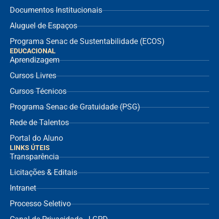
Documentos Institucionais
Aluguel de Espaços
Programa Senac de Sustentabilidade (ECOS)
EDUCACIONAL
Aprendizagem
Cursos Livres
Cursos Técnicos
Programa Senac de Gratuidade (PSG)
Rede de Talentos
Portal do Aluno
LINKS ÚTEIS
Transparência
Licitações & Editais
Intranet
Processo Seletivo