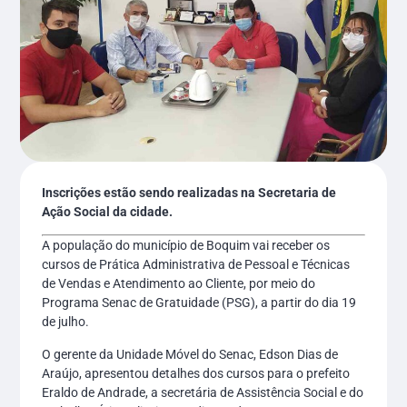
Inscrições estão sendo realizadas na Secretaria de
Ação Social da cidade.
A população do município de Boquim vai receber os
cursos de Prática Administrativa de Pessoal e Técnicas
de Vendas e Atendimento ao Cliente, por meio do
Programa Senac de Gratuidade (PSG), a partir do dia 19
de julho.
O gerente da Unidade Móvel do Senac, Edson Dias de
Araújo, apresentou detalhes dos cursos para o prefeito
Eraldo de Andrade, a secretária de Assistência Social e do