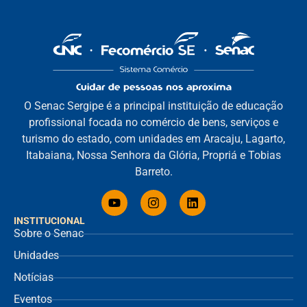
O Senac Sergipe é a principal instituição de educação
profissional focada no comércio de bens, serviços e
turismo do estado, com unidades em Aracaju, Lagarto,
Itabaiana, Nossa Senhora da Glória, Propriá e Tobias
Barreto.
INSTITUCIONAL
Sobre o Senac
Unidades
Notícias
Eventos