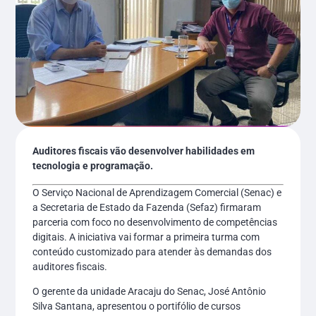
Auditores fiscais vão desenvolver habilidades em
tecnologia e programação.
O Serviço Nacional de Aprendizagem Comercial (Senac) e
a Secretaria de Estado da Fazenda (Sefaz) firmaram
parceria com foco no desenvolvimento de competências
digitais. A iniciativa vai formar a primeira turma com
conteúdo customizado para atender às demandas dos
auditores fiscais.
O gerente da unidade Aracaju do Senac, José Antônio
Silva Santana, apresentou o portifólio de cursos