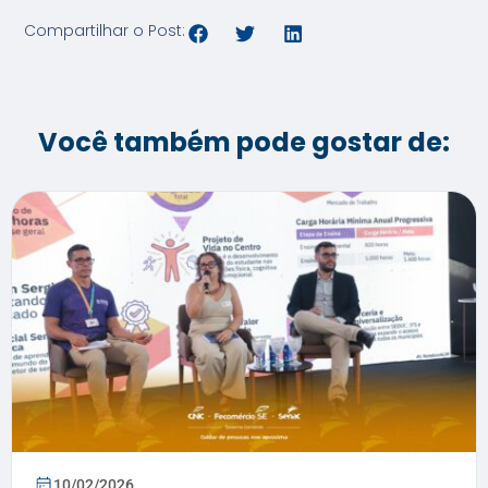
Compartilhar o Post:
Você também pode gostar de:
10/02/2026