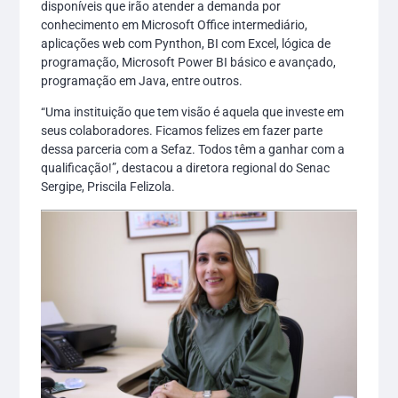
disponíveis que irão atender a demanda por
conhecimento em Microsoft Office intermediário,
aplicações web com Pynthon, BI com Excel, lógica de
programação, Microsoft Power BI básico e avançado,
programação em Java, entre outros.
“Uma instituição que tem visão é aquela que investe em
seus colaboradores. Ficamos felizes em fazer parte
dessa parceria com a Sefaz. Todos têm a ganhar com a
qualificação!”, destacou a diretora regional do Senac
Sergipe, Priscila Felizola.