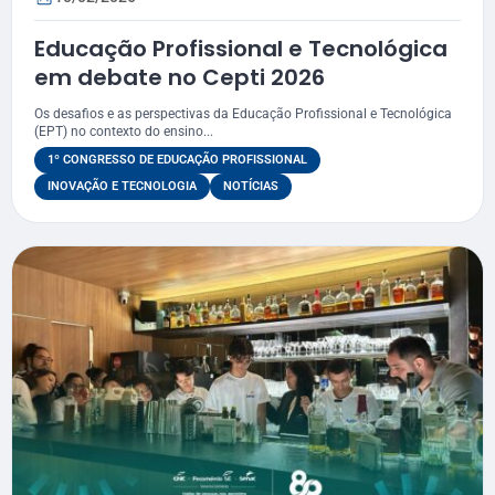
Educação Profissional e Tecnológica
em debate no Cepti 2026
Os desafios e as perspectivas da Educação Profissional e Tecnológica
(EPT) no contexto do ensino...
1º CONGRESSO DE EDUCAÇÃO PROFISSIONAL
INOVAÇÃO E TECNOLOGIA
NOTÍCIAS