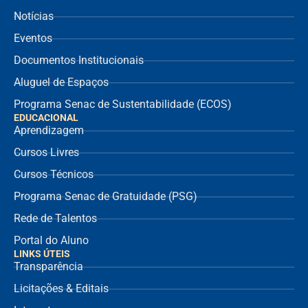
Notícias
Eventos
Documentos Institucionais
Aluguel de Espaços
Programa Senac de Sustentabilidade (ECOS)
EDUCACIONAL
Aprendizagem
Cursos Livres
Cursos Técnicos
Programa Senac de Gratuidade (PSG)
Rede de Talentos
Portal do Aluno
LINKS ÚTEIS
Transparência
Licitações & Editais