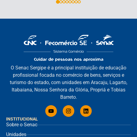
O Senac Sergipe é a principal instituição de educação
profissional focada no comércio de bens, serviços e
turismo do estado, com unidades em Aracaju, Lagarto,
Itabaiana, Nossa Senhora da Glória, Propriá e Tobias
Barreto.
INSTITUCIONAL
Sobre o Senac
Unidades