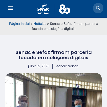
Página Inicial
»
Notícias
»
Senac e Sefaz firmam parceria
focada em soluções digitais
Senac e Sefaz firmam parceria
focada em soluções digitais
julho 12, 2021
Admin Senac