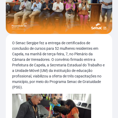
O Senac Sergipe fez a entrega de certificados de
conclusão de cursos para 52 mulheres residentes em
Capela, na manhã de terça-feira, 7, no Plenário da
Câmara de Vereadores. O convênio firmado entre a
Prefeitura de Capela, a Secretaria Estadual do Trabalho e
a Unidade Móvel (UM) da instituição de educação
profissional, viabilizou a oferta de três capacitações no
município, por meio do Programa Senac de Gratuidade
(PSG).