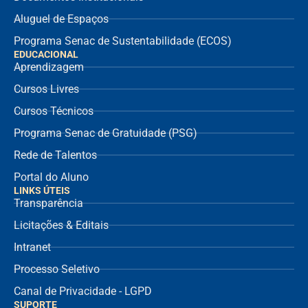
Aluguel de Espaços
Programa Senac de Sustentabilidade (ECOS)
EDUCACIONAL
Aprendizagem
Cursos Livres
Cursos Técnicos
Programa Senac de Gratuidade (PSG)
Rede de Talentos
Portal do Aluno
LINKS ÚTEIS
Transparência
Licitações & Editais
Intranet
Processo Seletivo
Canal de Privacidade - LGPD
SUPORTE