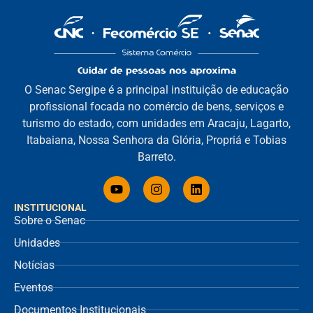
O Senac Sergipe é a principal instituição de educação
profissional focada no comércio de bens, serviços e
turismo do estado, com unidades em Aracaju, Lagarto,
Itabaiana, Nossa Senhora da Glória, Propriá e Tobias
Barreto.
INSTITUCIONAL
Sobre o Senac
Unidades
Notícias
Eventos
Documentos Institucionais