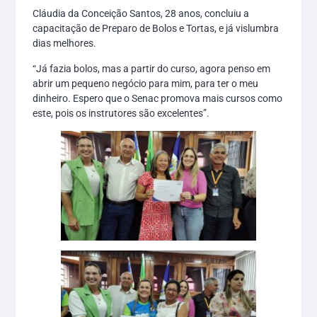
Cláudia da Conceição Santos, 28 anos, concluiu a
capacitação de Preparo de Bolos e Tortas, e já vislumbra
dias melhores.
“Já fazia bolos, mas a partir do curso, agora penso em
abrir um pequeno negócio para mim, para ter o meu
dinheiro. Espero que o Senac promova mais cursos como
este, pois os instrutores são excelentes”.