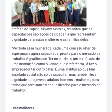
prefeita de Capela, Silvany Mamlak, ressaltou que as
capacitações são ações de cidadania que representam
dignidade para essas mulheres e as famílias delas.
“Ver toda essa mulherada, cada uma com seu olhar de
esperança e agora capacitada, pronta para o mercado de
trabalho, é gratificante. Ter no currículo um certificado de
uma instituição como o Senac, que é referência, já faz o
empregador ter outro olhar. É uma instituição que tem
esse lado social, não só de capacitar, mas também levar
dignidade para jovens, adultos, homens e mulheres, para
todos que precisam estar qualificados para o mercado de
trabalho”.
Dias melhores