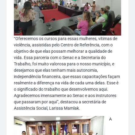
“Oferecemos os cursos para essas mulheres, vítimas de
violência, assistidas pelo Centro de Referência, com o
objetivo de que elas possam melhorar a qualidade de
vida. Essa parceria com o Senac e a Secretaria do
Trabalho, foi muito valorosa para o nosso município, e
desejamos que elas tenham mais autonomia,
independência financeira, que essas capacitações façam
realmente a diferença na vida de cada uma delas. Esse é
o significado do trabalho que desenvolvemos aqui.
Agradecemos imensamente ao Senac e aos instrutores
que passaram por aqui”, destacou a secretária de
Assistência Social, Larissa Mamlak.
A