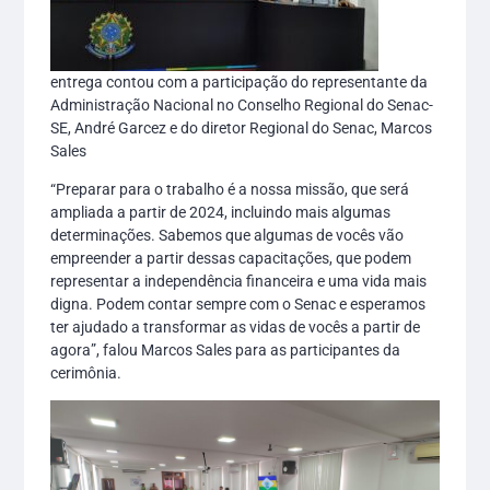
entrega contou com a participação do representante da
Administração Nacional no Conselho Regional do Senac-
SE, André Garcez e do diretor Regional do Senac, Marcos
Sales
“Preparar para o trabalho é a nossa missão, que será
ampliada a partir de 2024, incluindo mais algumas
determinações. Sabemos que algumas de vocês vão
empreender a partir dessas capacitações, que podem
representar a independência financeira e uma vida mais
digna. Podem contar sempre com o Senac e esperamos
ter ajudado a transformar as vidas de vocês a partir de
agora”, falou Marcos Sales para as participantes da
cerimônia.