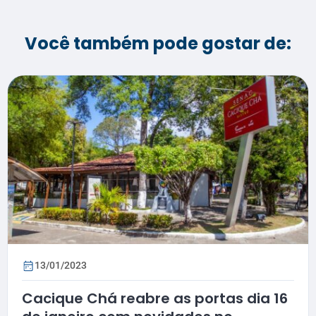
Você também pode gostar de:
13/01/2023
Cacique Chá reabre as portas dia 16