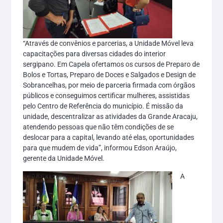
“Através de convênios e parcerias, a Unidade Móvel leva
capacitações para diversas cidades do interior
sergipano. Em Capela ofertamos os cursos de Preparo de
Bolos e Tortas, Preparo de Doces e Salgados e Design de
Sobrancelhas, por meio de parceria firmada com órgãos
públicos e conseguimos certificar mulheres, assistidas
pelo Centro de Referência do município. É missão da
unidade, descentralizar as atividades da Grande Aracaju,
atendendo pessoas que não têm condições de se
deslocar para a capital, levando até elas, oportunidades
para que mudem de vida”, informou Edson Araújo,
gerente da Unidade Móvel.
A