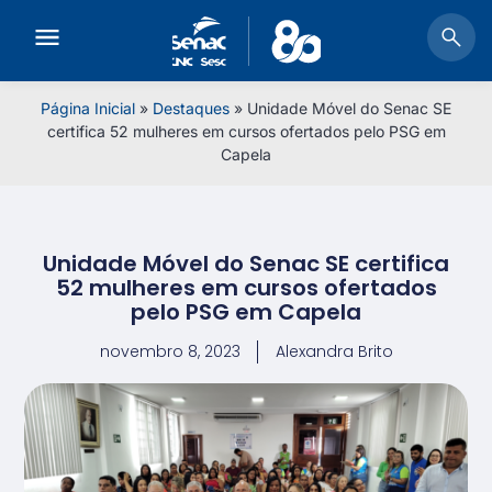
Página Inicial
»
Destaques
»
Unidade Móvel do Senac SE
certifica 52 mulheres em cursos ofertados pelo PSG em
Capela
Unidade Móvel do Senac SE certifica
52 mulheres em cursos ofertados
pelo PSG em Capela
novembro 8, 2023
Alexandra Brito