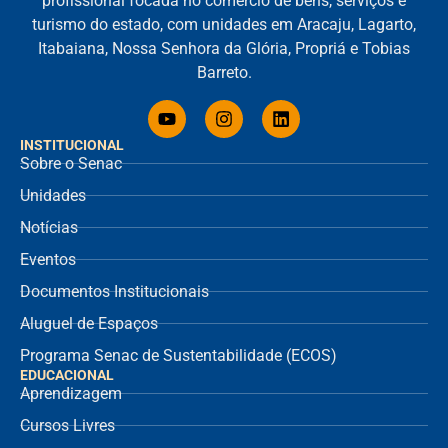
profissional focada no comércio de bens, serviços e
turismo do estado, com unidades em Aracaju, Lagarto,
Itabaiana, Nossa Senhora da Glória, Propriá e Tobias
Barreto.
INSTITUCIONAL
Sobre o Senac
Unidades
Notícias
Eventos
Documentos Institucionais
Aluguel de Espaços
Programa Senac de Sustentabilidade (ECOS)
EDUCACIONAL
Aprendizagem
Cursos Livres