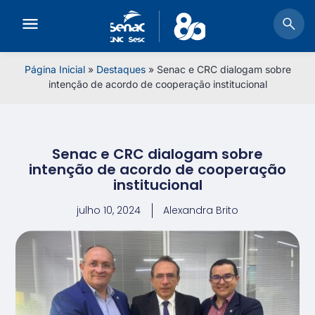
Página Inicial
»
Destaques
»
Senac e CRC dialogam sobre
intenção de acordo de cooperação institucional
Senac e CRC dialogam sobre
intenção de acordo de cooperação
institucional
julho 10, 2024
Alexandra Brito