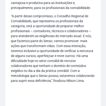
vantajosa e produtiva para as instituições e,
principalmente, para os profissionais da contabilidade.
“A partir desse compromisso, o Conselho Regional de
Contabilidade, que representa os profissionais da
categoria, terá a oportunidade de preparar melhor
profissionais – contadores, técnicos e colaboradores –
para atenderem as exigências do mercado atual. E nós,
que fazemos parte do Senac, vamos promover mais
ações que transformam vidas. Com essa interação,
teremos inclusive a oportunidade de verificar a estrutura
de alguns cursos, aperfeiçoar e rever outros. Há uma
dificuldade hoje no setor contábil de recrutar
colaboradores que tenham o domínio de conteúdos
exigidos no dia a dia da prática contábil. Com a
metodologia que o Senac possui, estaremos colaborando
para suprir essa deficiência,” finalizou Nilson Lima.