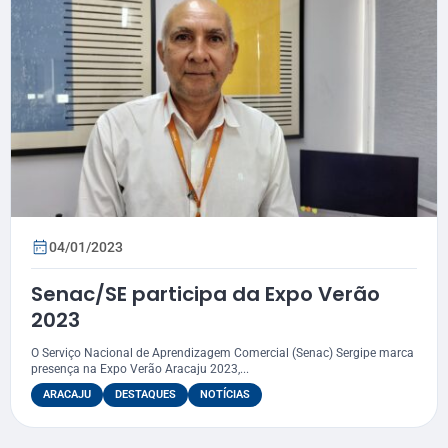
04/01/2023
Senac/SE participa da Expo Verão
2023
O Serviço Nacional de Aprendizagem Comercial (Senac) Sergipe marca
presença na Expo Verão Aracaju 2023,...
ARACAJU
DESTAQUES
NOTÍCIAS