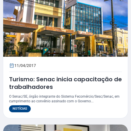
11/04/2017
Turismo: Senac inicia capacitação de
trabalhadores
O Senac/SE, órgão integrante do Sistema Fecomércio/Sesc/Senac, em
cumprimento ao convênio assinado com o Governo...
NOTÍCIAS