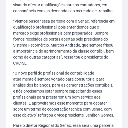
visando ofertar qualificações para os contadores, em
consonância com as demandas do mercado de trabalho.
“Viemos buscar essa parceria com o Senac, referência em
qualificação profissional, pois entendemos que o
mercado exige profissionais bem preparados. Sempre
fomos recebidos de portas abertas pelo presidente do
Sistema Fecomércio, Marcos Andrade, que sempre frisou
a importância do aprimoramento da classe contábil, bem
como de outras categorias”, ressaltou o presidente do
CRC-SE.
“O novo perfil do profissional de contabilidade
atualmente é sempre voltado para consultoria, para
análise dos balanços, para as demonstrações contábeis,
e nós precisamos estar sempre capacitando esses
profissionais para prestarem um bom serviço aos
clientes. E aproveitamos esse momento para debater
sobre um termo de cooperação técnica com Senac, com
esse objetivo” reforçou o vice-presidente, Jenilton Gomes.
Para o diretor Regional do Senac, essa será uma parceria