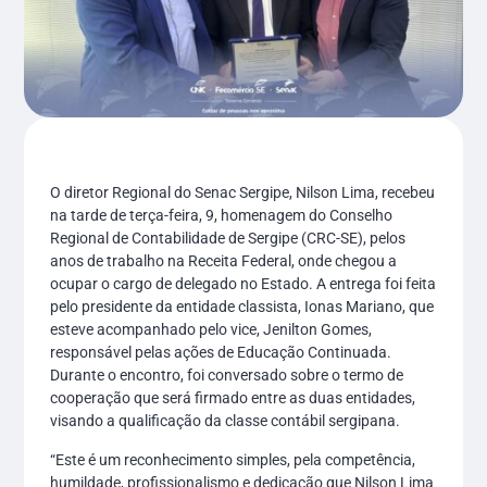
O diretor Regional do Senac Sergipe, Nilson Lima, recebeu
na tarde de terça-feira, 9, homenagem do Conselho
Regional de Contabilidade de Sergipe (CRC-SE), pelos
anos de trabalho na Receita Federal, onde chegou a
ocupar o cargo de delegado no Estado. A entrega foi feita
pelo presidente da entidade classista, Ionas Mariano, que
esteve acompanhado pelo vice, Jenilton Gomes,
responsável pelas ações de Educação Continuada.
Durante o encontro, foi conversado sobre o termo de
cooperação que será firmado entre as duas entidades,
visando a qualificação da classe contábil sergipana.
“Este é um reconhecimento simples, pela competência,
humildade, profissionalismo e dedicação que Nilson Lima