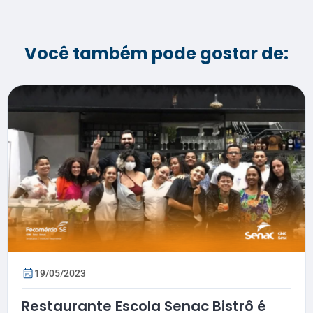
Você também pode gostar de:
19/05/2023
Restaurante Escola Senac Bistrô é