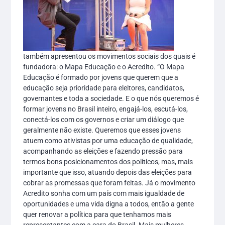
também apresentou os movimentos sociais dos quais é
fundadora: o Mapa Educação e o Acredito. “O Mapa
Educação é formado por jovens que querem que a
educação seja prioridade para eleitores, candidatos,
governantes e toda a sociedade. E o que nós queremos é
formar jovens no Brasil inteiro, engajá-los, escutá-los,
conectá-los com os governos e criar um diálogo que
geralmente não existe. Queremos que esses jovens
atuem como ativistas por uma educação de qualidade,
acompanhando as eleições e fazendo pressão para
termos bons posicionamentos dos políticos, mas, mais
importante que isso, atuando depois das eleições para
cobrar as promessas que foram feitas. Já o movimento
Acredito sonha com um país com mais igualdade de
oportunidades e uma vida digna a todos, então a gente
quer renovar a política para que tenhamos mais