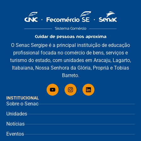
O Senac Sergipe é a principal instituição de educação
profissional focada no comércio de bens, serviços e
turismo do estado, com unidades em Aracaju, Lagarto,
Itabaiana, Nossa Senhora da Glória, Propriá e Tobias
Barreto.
INSTITUCIONAL
Sobre o Senac
Unidades
Notícias
Eventos