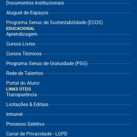
Documentos Institucionais
Aluguel de Espaços
Programa Senac de Sustentabilidade (ECOS)
EDUCACIONAL
Aprendizagem
Cursos Livres
Cursos Técnicos
Programa Senac de Gratuidade (PSG)
Rede de Talentos
Portal do Aluno
LINKS ÚTEIS
Transparência
Licitações & Editais
Intranet
Processo Seletivo
Canal de Privacidade - LGPD