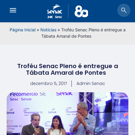
Página Inicial
»
Notícias
»
Troféu Senac Pleno é entregue a
Tábata Amaral de Pontes
Troféu Senac Pleno é entregue a
Tábata Amaral de Pontes
dezembro 5, 2017
Admin Senac