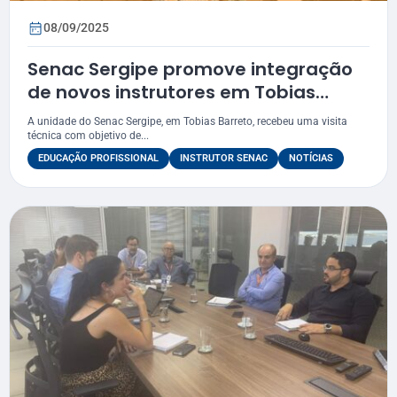
08/09/2025
Senac Sergipe promove integração
de novos instrutores em Tobias
Barreto
A unidade do Senac Sergipe, em Tobias Barreto, recebeu uma visita
técnica com objetivo de...
EDUCAÇÃO PROFISSIONAL
INSTRUTOR SENAC
NOTÍCIAS