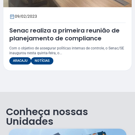
09/02/2023
Senac realiza a primeira reunião de
planejamento de compliance
Com o objetivo de assegurar políticas internas de controle, o Senac/SE
inaugurou nesta quinta-feira, o...
ARACAJU
NOTÍCIAS
Conheça nossas
Unidades