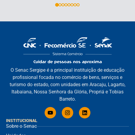
O Senac Sergipe é a principal instituição de educação
profissional focada no comércio de bens, serviços e
turismo do estado, com unidades em Aracaju, Lagarto,
Itabaiana, Nossa Senhora da Glória, Propriá e Tobias
Barreto.
INSTITUCIONAL
Sobre o Senac