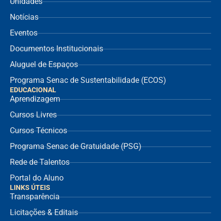
Unidades
Notícias
Eventos
Documentos Institucionais
Aluguel de Espaços
Programa Senac de Sustentabilidade (ECOS)
EDUCACIONAL
Aprendizagem
Cursos Livres
Cursos Técnicos
Programa Senac de Gratuidade (PSG)
Rede de Talentos
Portal do Aluno
LINKS ÚTEIS
Transparência
Licitações & Editais