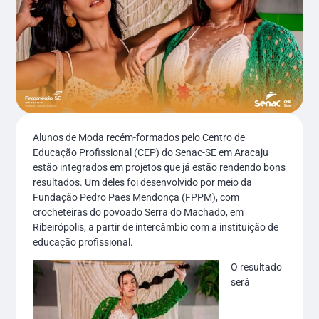
Alunos de Moda recém-formados pelo Centro de
Educação Profissional (CEP) do Senac-SE em Aracaju
estão integrados em projetos que já estão rendendo bons
resultados. Um deles foi desenvolvido por meio da
Fundação Pedro Paes Mendonça (FPPM), com
crocheteiras do povoado Serra do Machado, em
Ribeirópolis, a partir de intercâmbio com a instituição de
educação profissional.
O resultado
será