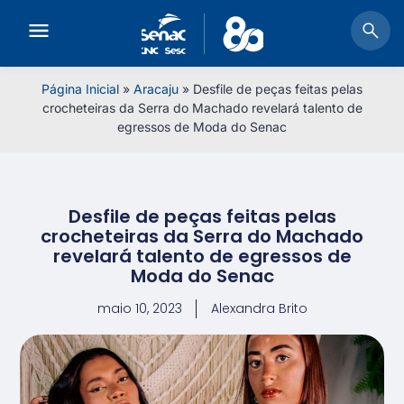
Página Inicial
»
Aracaju
»
Desfile de peças feitas pelas
crocheteiras da Serra do Machado revelará talento de
egressos de Moda do Senac
Desfile de peças feitas pelas
crocheteiras da Serra do Machado
revelará talento de egressos de
Moda do Senac
maio 10, 2023
Alexandra Brito