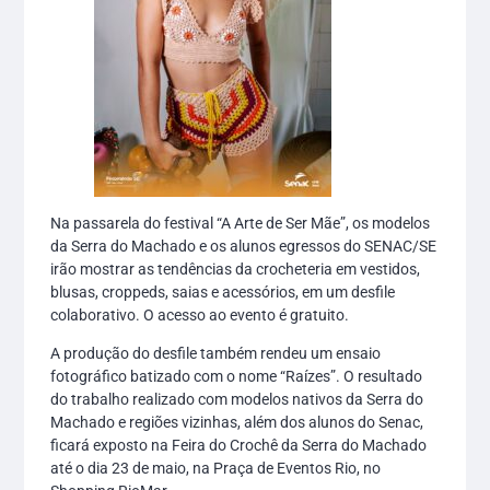
Na passarela do festival “A Arte de Ser Mãe”, os modelos
da Serra do Machado e os alunos egressos do SENAC/SE
irão mostrar as tendências da crocheteria em vestidos,
blusas, croppeds, saias e acessórios, em um desfile
colaborativo. O acesso ao evento é gratuito.
A produção do desfile também rendeu um ensaio
fotográfico batizado com o nome “Raízes”. O resultado
do trabalho realizado com modelos nativos da Serra do
Machado e regiões vizinhas, além dos alunos do Senac,
ficará exposto na Feira do Crochê da Serra do Machado
até o dia 23 de maio, na Praça de Eventos Rio, no