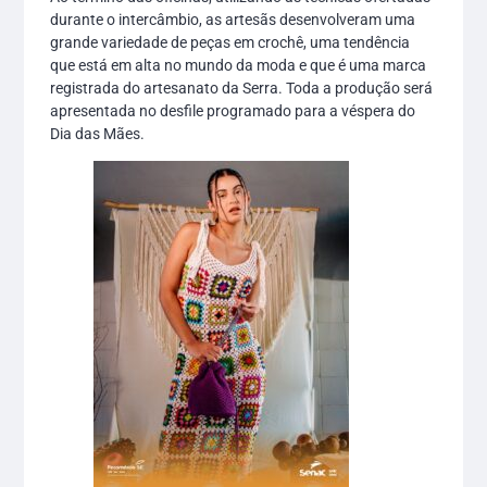
durante o intercâmbio, as artesãs desenvolveram uma
grande variedade de peças em crochê, uma tendência
que está em alta no mundo da moda e que é uma marca
registrada do artesanato da Serra. Toda a produção será
apresentada no desfile programado para a véspera do
Dia das Mães.