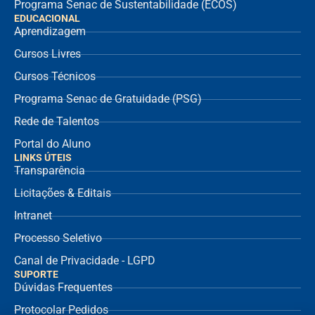
Programa Senac de Sustentabilidade (ECOS)
EDUCACIONAL
Aprendizagem
Cursos Livres
Cursos Técnicos
Programa Senac de Gratuidade (PSG)
Rede de Talentos
Portal do Aluno
LINKS ÚTEIS
Transparência
Licitações & Editais
Intranet
Processo Seletivo
Canal de Privacidade - LGPD
SUPORTE
Dúvidas Frequentes
Protocolar Pedidos