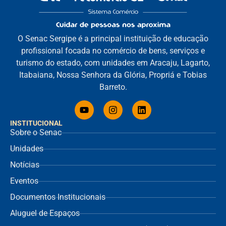
O Senac Sergipe é a principal instituição de educação
profissional focada no comércio de bens, serviços e
turismo do estado, com unidades em Aracaju, Lagarto,
Itabaiana, Nossa Senhora da Glória, Propriá e Tobias
Barreto.
INSTITUCIONAL
Sobre o Senac
Unidades
Notícias
Eventos
Documentos Institucionais
Aluguel de Espaços