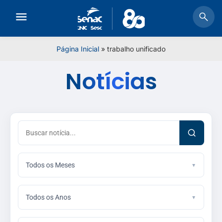
Página Inicial
»
trabalho unificado
Notícias
Todos os Meses
Todos os Anos