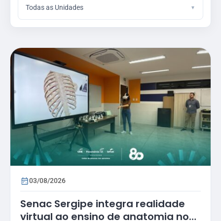
Todas as Unidades
03/08/2026
Senac Sergipe integra realidade
virtual ao ensino de anatomia no