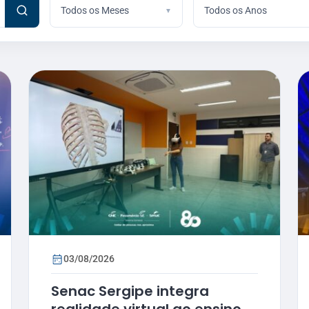
Todos os Meses
Todos os Anos
03/08/2026
Senac Sergipe integra