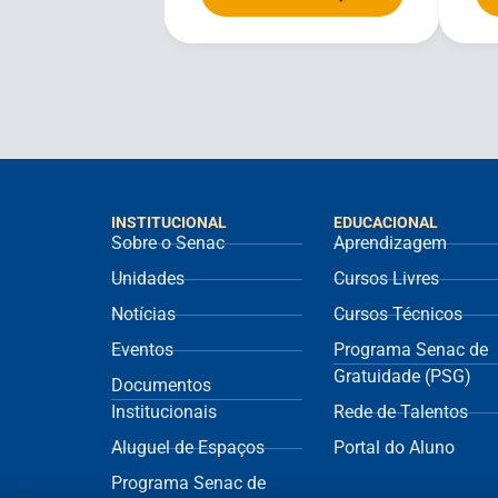
INSTITUCIONAL
EDUCACIONAL
Sobre o Senac
Aprendizagem
Unidades
Cursos Livres
Notícias
Cursos Técnicos
Eventos
Programa Senac de
Gratuidade (PSG)
Documentos
Institucionais
Rede de Talentos
Aluguel de Espaços
Portal do Aluno
Programa Senac de