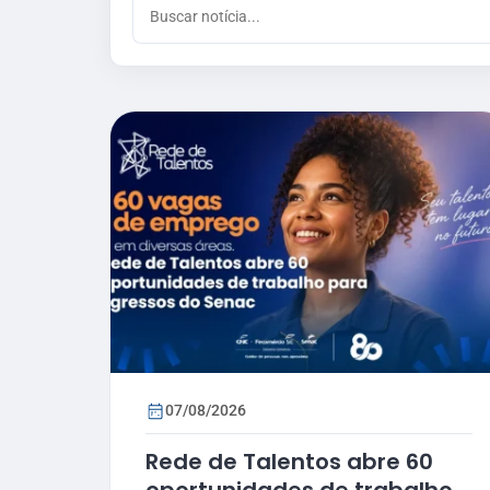
07/08/2026
Rede de Talentos abre 60