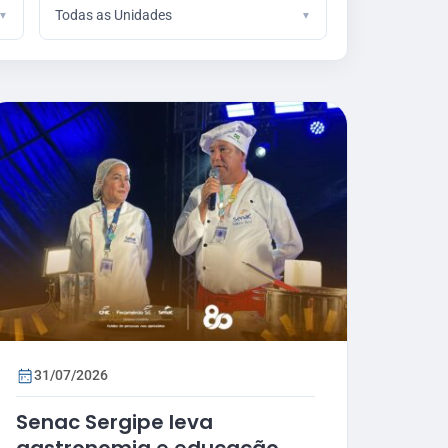
Todas as Unidades
31/07/2026
Senac Sergipe leva