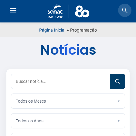
Página Inicial
»
Programação
Notícias
Todos os Meses
Todos os Anos