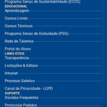
Programa Senac de Sustentabilidade (ECOS)
EDUCACIONAL
Aprendizagem
Cursos Livres
Cursos Técnicos
Programa Senac de Gratuidade (PSG)
Rede de Talentos
Portal do Aluno
LINKS ÚTEIS
Transparência
Licitações & Editais
Intranet
Processo Seletivo
Canal de Privacidade - LGPD
SUPORTE
Dúvidas Frequentes
Protocolar Pedidos