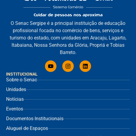
O Senac Sergipe é a principal instituição de educação
profissional focada no comércio de bens, serviços e
turismo do estado, com unidades em Aracaju, Lagarto,
Itabaiana, Nossa Senhora da Glória, Propriá e Tobias
Barreto.
INSTITUCIONAL
Sobre o Senac
Unidades
Notícias
Eventos
Documentos Institucionais
Aluguel de Espaços