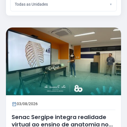
Todas as Unidades
03/08/2026
Senac Sergipe integra realidade
virtual ao ensino de anatomia no