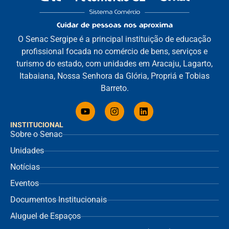
O Senac Sergipe é a principal instituição de educação
profissional focada no comércio de bens, serviços e
turismo do estado, com unidades em Aracaju, Lagarto,
Itabaiana, Nossa Senhora da Glória, Propriá e Tobias
Barreto.
INSTITUCIONAL
Sobre o Senac
Unidades
Notícias
Eventos
Documentos Institucionais
Aluguel de Espaços