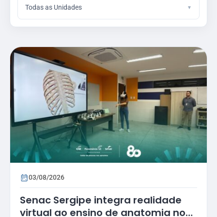
Todas as Unidades
03/08/2026
Senac Sergipe integra realidade
virtual ao ensino de anatomia no