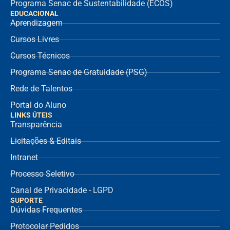
Programa Senac de Sustentabilidade (ECOS)
EDUCACIONAL
Aprendizagem
Cursos Livres
Cursos Técnicos
Programa Senac de Gratuidade (PSG)
Rede de Talentos
Portal do Aluno
LINKS ÚTEIS
Transparência
Licitações & Editais
Intranet
Processo Seletivo
Canal de Privacidade - LGPD
SUPORTE
Dúvidas Frequentes
Protocolar Pedidos