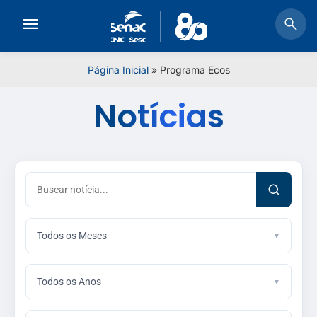
Página Inicial
»
Programa Ecos
Notícias
Todos os Meses
Todos os Anos