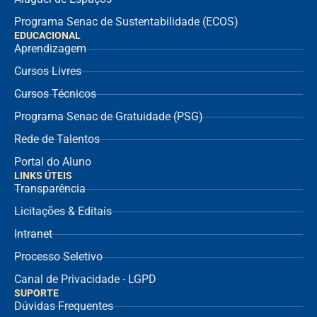
Programa Senac de Sustentabilidade (ECOS)
EDUCACIONAL
Aprendizagem
Cursos Livres
Cursos Técnicos
Programa Senac de Gratuidade (PSG)
Rede de Talentos
Portal do Aluno
LINKS ÚTEIS
Transparência
Licitações & Editais
Intranet
Processo Seletivo
Canal de Privacidade - LGPD
SUPORTE
Dúvidas Frequentes