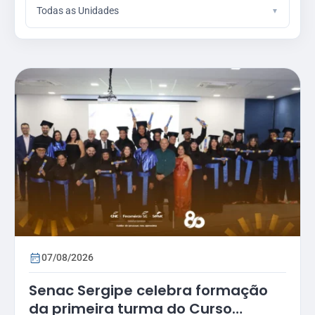
Todas as Unidades
07/08/2026
Senac Sergipe celebra formação
da primeira turma do Curso