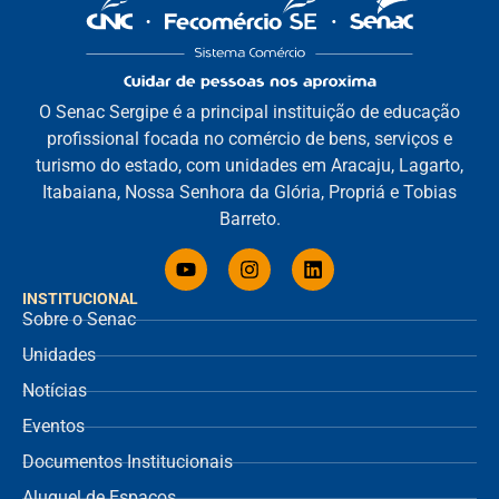
O Senac Sergipe é a principal instituição de educação
profissional focada no comércio de bens, serviços e
turismo do estado, com unidades em Aracaju, Lagarto,
Itabaiana, Nossa Senhora da Glória, Propriá e Tobias
Barreto.
INSTITUCIONAL
Sobre o Senac
Unidades
Notícias
Eventos
Documentos Institucionais
Aluguel de Espaços