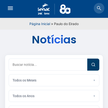
Página Inicial
»
Paulo do Eirado
Notícias
Todos os Meses
Todos os Anos