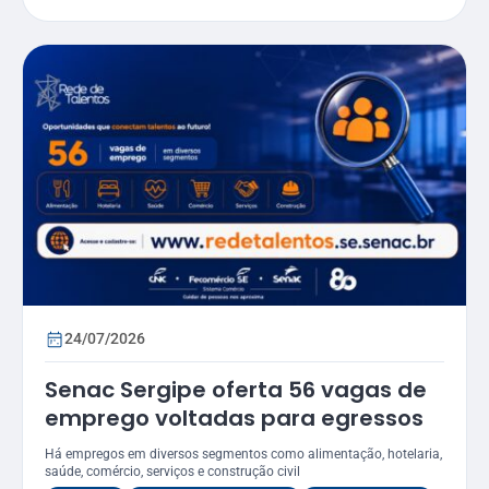
24/07/2026
Senac Sergipe oferta 56 vagas de
emprego voltadas para egressos
Há empregos em diversos segmentos como alimentação, hotelaria,
saúde, comércio, serviços e construção civil