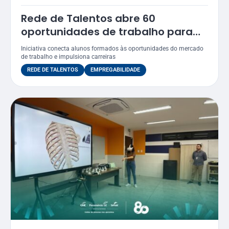
Rede de Talentos abre 60
oportunidades de trabalho para
egressos do Senac
Iniciativa conecta alunos formados às oportunidades do mercado
de trabalho e impulsiona carreiras
REDE DE TALENTOS
EMPREGABILIDADE