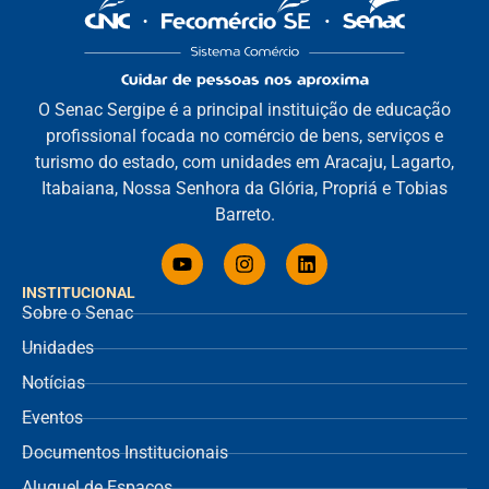
O Senac Sergipe é a principal instituição de educação
profissional focada no comércio de bens, serviços e
turismo do estado, com unidades em Aracaju, Lagarto,
Itabaiana, Nossa Senhora da Glória, Propriá e Tobias
Barreto.
INSTITUCIONAL
Sobre o Senac
Unidades
Notícias
Eventos
Documentos Institucionais
Aluguel de Espaços