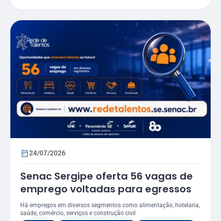
24/07/2026
Senac Sergipe oferta 56 vagas de
emprego voltadas para egressos
Há empregos em diversos segmentos como alimentação, hotelaria,
saúde, comércio, serviços e construção civil