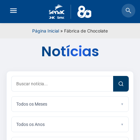
Página Inicial
»
Fábrica de Chocolate
Notícias
Todos os Meses
Todos os Anos