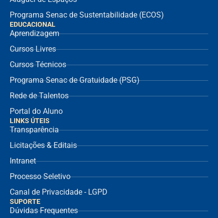
Programa Senac de Sustentabilidade (ECOS)
EDUCACIONAL
Aprendizagem
Cursos Livres
Cursos Técnicos
Programa Senac de Gratuidade (PSG)
Rede de Talentos
Portal do Aluno
LINKS ÚTEIS
Transparência
Licitações & Editais
Intranet
Processo Seletivo
Canal de Privacidade - LGPD
SUPORTE
Dúvidas Frequentes