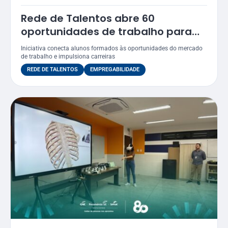
Rede de Talentos abre 60
oportunidades de trabalho para
egressos do Senac
Iniciativa conecta alunos formados às oportunidades do mercado
de trabalho e impulsiona carreiras
REDE DE TALENTOS
EMPREGABILIDADE