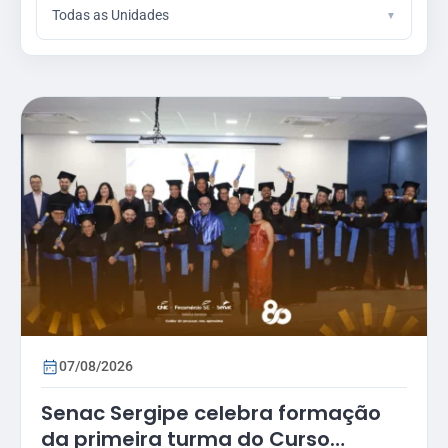
Todas as Unidades
07/08/2026
Senac Sergipe celebra formação
da primeira turma do Curso