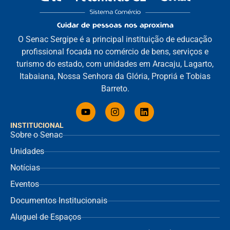
O Senac Sergipe é a principal instituição de educação
profissional focada no comércio de bens, serviços e
turismo do estado, com unidades em Aracaju, Lagarto,
Itabaiana, Nossa Senhora da Glória, Propriá e Tobias
Barreto.
INSTITUCIONAL
Sobre o Senac
Unidades
Notícias
Eventos
Documentos Institucionais
Aluguel de Espaços