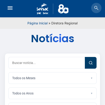
Página Inicial
»
Diretora Regional
Notícias
Todos os Meses
Todos os Anos