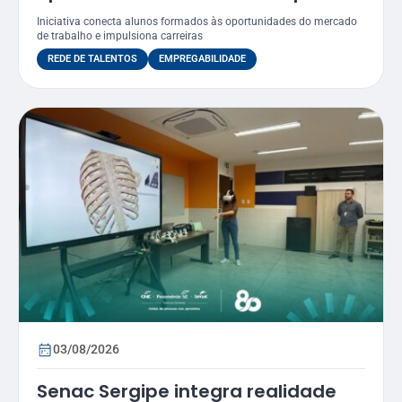
egressos do Senac
Iniciativa conecta alunos formados às oportunidades do mercado
de trabalho e impulsiona carreiras
REDE DE TALENTOS
EMPREGABILIDADE
03/08/2026
Senac Sergipe integra realidade