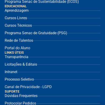
Programa Senac de Sustentabilidade (ECOS)
EDUCACIONAL
Aprendizagem
Cursos Livres
Cursos Técnicos
Programa Senac de Gratuidade (PSG)
Rede de Talentos
Portal do Aluno
LINKS ÚTEIS
Transparência
Licitações & Editais
Intranet
Processo Seletivo
Canal de Privacidade - LGPD
SUPORTE
Dúvidas Frequentes
Protocolar Pedidos