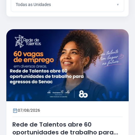
Todas as Unidades
07/08/2026
Rede de Talentos abre 60
oportunidades de trabalho para