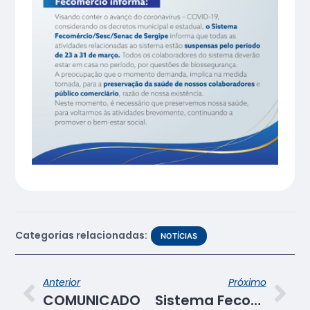
Categorias relacionadas:
NOTÍCIAS
Anterior
Próximo
COMUNICADO
Sistema Fecomércio/Sesc/Senac ajuda a tranquilizar pessoas em isolamento social