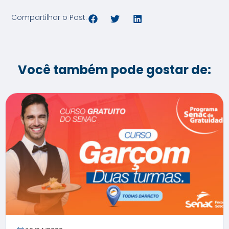
Compartilhar o Post:
Você também pode gostar de: