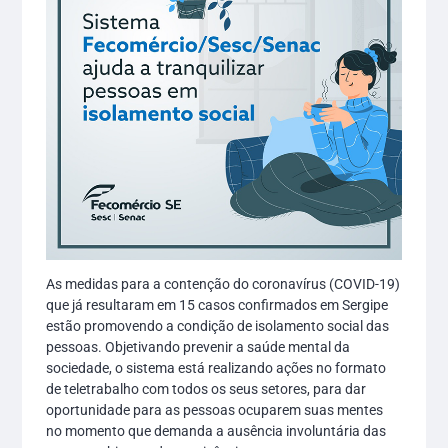
As medidas para a contenção do coronavírus (COVID-19)
que já resultaram em 15 casos confirmados em Sergipe
estão promovendo a condição de isolamento social das
pessoas. Objetivando prevenir a saúde mental da
sociedade, o sistema está realizando ações no formato
de teletrabalho com todos os seus setores, para dar
oportunidade para as pessoas ocuparem suas mentes
no momento que demanda a ausência involuntária das