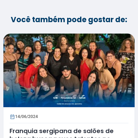
Você também pode gostar de:
14/06/2024
Franquia sergipana de salões de