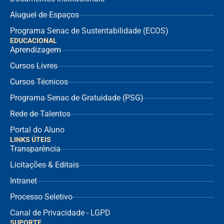
Aluguel de Espaços
Programa Senac de Sustentabilidade (ECOS)
EDUCACIONAL
Aprendizagem
Cursos Livres
Cursos Técnicos
Programa Senac de Gratuidade (PSG)
Rede de Talentos
Portal do Aluno
LINKS ÚTEIS
Transparência
Licitações & Editais
Intranet
Processo Seletivo
Canal de Privacidade - LGPD
SUPORTE