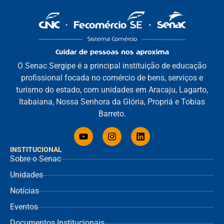
O Senac Sergipe é a principal instituição de educação
profissional focada no comércio de bens, serviços e
turismo do estado, com unidades em Aracaju, Lagarto,
Itabaiana, Nossa Senhora da Glória, Propriá e Tobias
Barreto.
INSTITUCIONAL
Sobre o Senac
Unidades
Notícias
Eventos
Documentos Institucionais