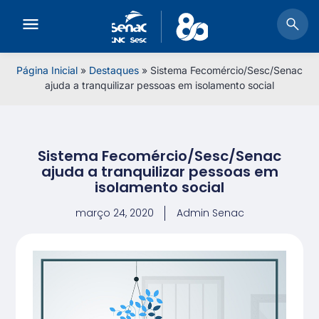
Página Inicial
»
Destaques
»
Sistema Fecomércio/Sesc/Senac
ajuda a tranquilizar pessoas em isolamento social
Sistema Fecomércio/Sesc/Senac
ajuda a tranquilizar pessoas em
isolamento social
março 24, 2020
Admin Senac