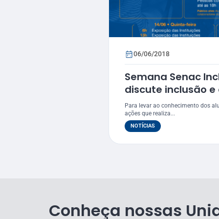
06/06/2018
Semana Senac Inc
discute inclusão e
Para levar ao conhecimento dos al
ações que realiza...
NOTÍCIAS
Conheça nossas Uni