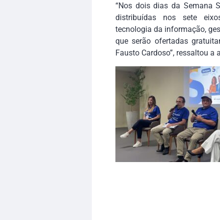
“Nos dois dias da Semana S
distribuídas nos sete eix
tecnologia da informação, ges
que serão ofertadas gratuit
Fausto Cardoso”, ressaltou a 