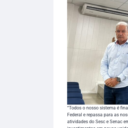
“Todos o nosso sistema é fina
Federal e repassa para as nos
atividades do Sesc e Senac e