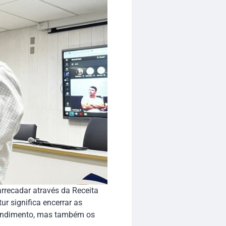
rrecadar através da Receita
r significa encerrar as
tendimento, mas também os