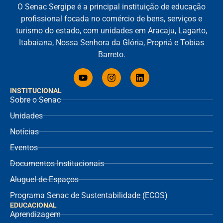
O Senac Sergipe é a principal instituição de educação
profissional focada no comércio de bens, serviços e
turismo do estado, com unidades em Aracaju, Lagarto,
Itabaiana, Nossa Senhora da Glória, Propriá e Tobias
Barreto.
INSTITUCIONAL
Sobre o Senac
Unidades
Notícias
Eventos
Documentos Institucionais
Aluguel de Espaços
Programa Senac de Sustentabilidade (ECOS)
EDUCACIONAL
Aprendizagem