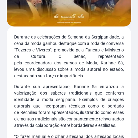
Durante as celebrações da Semana da Sergipanidade, a
cena da moda ganhou destaque com a roda de conversa
“Fazeres e Viveres”, promovida pela Funcap e Ministério
da Cultura. O Senac, representado
pela coordenadora dos cursos de Moda, Karinne Sá,
levou uma discussão sobre a moda autoral no estado,
destacando sua força e importância.
Durante sua apresentação, Karinne Sá enfatizou a
valorização dos saberes tradicionais que conferem
identidade à moda sergipana. Exemplos de criações
autorais que incorporam técnicas como o bordado
de Rechilieu foram apresentados, ilustrando como esses
elementos tradicionais são constantemente reinventados
através da colaboração entre bordadeiras e estilistas.
“O fazer manual e o olhar artesanal dos artesãos locais