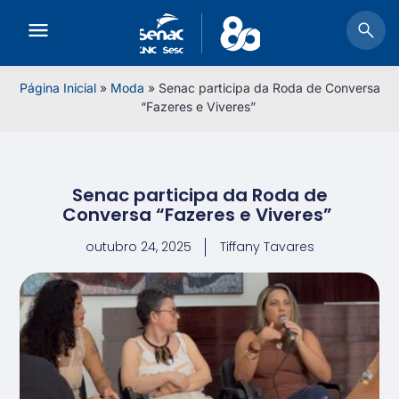
Página Inicial
»
Moda
»
Senac participa da Roda de Conversa
“Fazeres e Viveres”
Senac participa da Roda de
Conversa “Fazeres e Viveres”
outubro 24, 2025
Tiffany Tavares