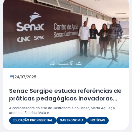
24/07/2025
Senac Sergipe estuda referências de
práticas pedagógicas inovadoras
em Brasília
A coordenadora do eixo de Gastronomia do Senac, Marta Aguiar, a
arquiteta Fabrícia Maia e...
EDUCAÇÃO PROFISSIONAL
GASTRONOMIA
NOTÍCIAS