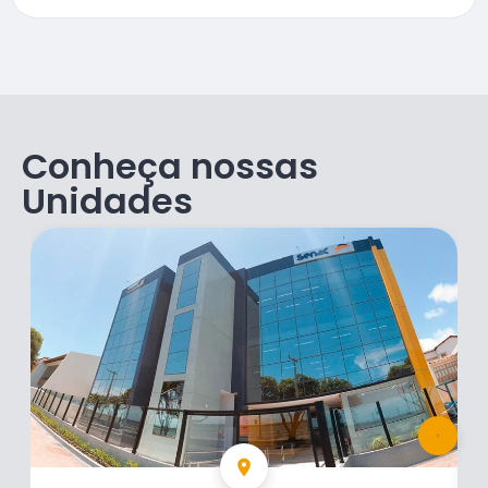
Conheça nossas
Unidades