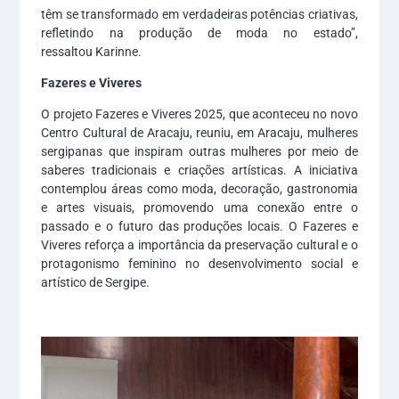
têm se transformado em verdadeiras potências criativas,
refletindo na produção de moda no estado”,
ressaltou Karinne.
Fazeres e Viveres
O projeto Fazeres e Viveres 2025, que aconteceu no novo
Centro Cultural de Aracaju, reuniu, em Aracaju, mulheres
sergipanas que inspiram outras mulheres por meio de
saberes tradicionais e criações artísticas. A iniciativa
contemplou áreas como moda, decoração, gastronomia
e artes visuais, promovendo uma conexão entre o
passado e o futuro das produções locais. O Fazeres e
Viveres reforça a importância da preservação cultural e o
protagonismo feminino no desenvolvimento social e
artístico de Sergipe.