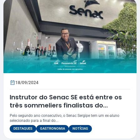
18/09/2024
Instrutor do Senac SE está entre os
três sommeliers finalistas do
Gastronomia Preta
Pelo segundo ano consecutivo, o Senac Sergipe tem um ex-aluno
selecionado para a final do...
DESTAQUES
GASTRONOMIA
NOTÍCIAS