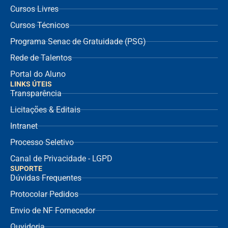
Cursos Livres
Cursos Técnicos
Programa Senac de Gratuidade (PSG)
Rede de Talentos
Portal do Aluno
LINKS ÚTEIS
Transparência
Licitações & Editais
Intranet
Processo Seletivo
Canal de Privacidade - LGPD
SUPORTE
Dúvidas Frequentes
Protocolar Pedidos
Envio de NF Fornecedor
Ouvidoria