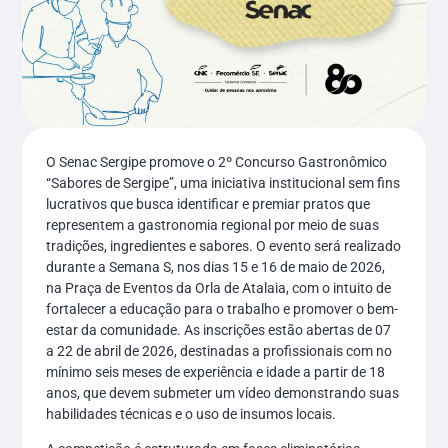
O Senac Sergipe promove o 2º Concurso Gastronômico
“Sabores de Sergipe”, uma iniciativa institucional sem fins
lucrativos que busca identificar e premiar pratos que
representem a gastronomia regional por meio de suas
tradições, ingredientes e sabores. O evento será realizado
durante a Semana S, nos dias 15 e 16 de maio de 2026,
na Praça de Eventos da Orla de Atalaia, com o intuito de
fortalecer a educação para o trabalho e promover o bem-
estar da comunidade. As inscrições estão abertas de 07
a 22 de abril de 2026, destinadas a profissionais com no
mínimo seis meses de experiência e idade a partir de 18
anos, que devem submeter um vídeo demonstrando suas
habilidades técnicas e o uso de insumos locais.