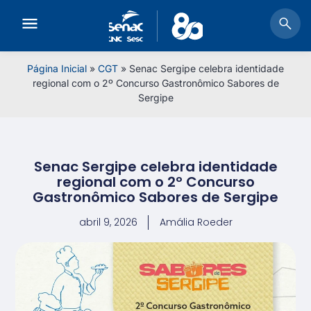
Página Inicial
»
CGT
»
Senac Sergipe celebra identidade
regional com o 2º Concurso Gastronômico Sabores de
Sergipe
Senac Sergipe celebra identidade
regional com o 2º Concurso
Gastronômico Sabores de Sergipe
abril 9, 2026
Amália Roeder