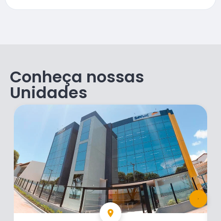
Conheça nossas
Unidades