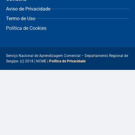
Aviso de Privacidade
Termo de Uso
Política de Cookies
Serviço Nacional de Aprendizagem Comercial – Departamento Regional de
Sergipe. (c) 2018 | NCME |
Política de Privacidade