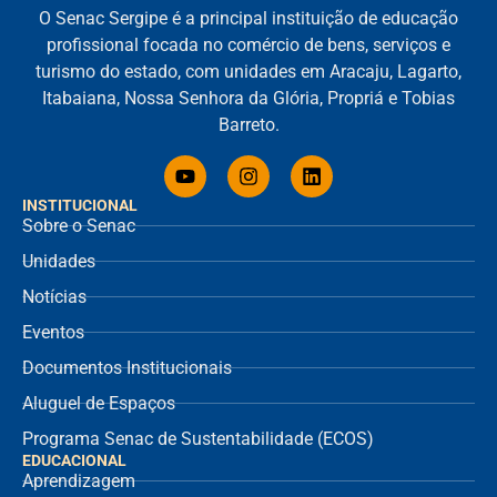
O Senac Sergipe é a principal instituição de educação
profissional focada no comércio de bens, serviços e
turismo do estado, com unidades em Aracaju, Lagarto,
Itabaiana, Nossa Senhora da Glória, Propriá e Tobias
Barreto.
INSTITUCIONAL
Sobre o Senac
Unidades
Notícias
Eventos
Documentos Institucionais
Aluguel de Espaços
Programa Senac de Sustentabilidade (ECOS)
EDUCACIONAL
Aprendizagem