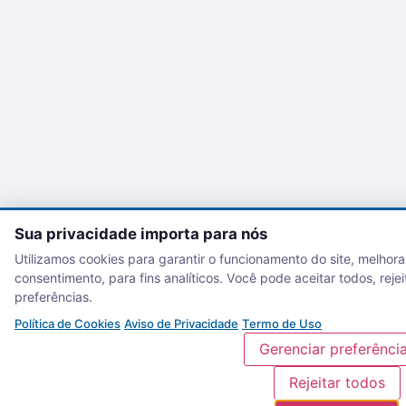
Sua privacidade importa para nós
Utilizamos cookies para garantir o funcionamento do site, melhora
consentimento, para fins analíticos. Você pode aceitar todos, reje
preferências.
Política de Cookies
·
Aviso de Privacidade
·
Termo de Uso
Gerenciar preferênci
Rejeitar todos