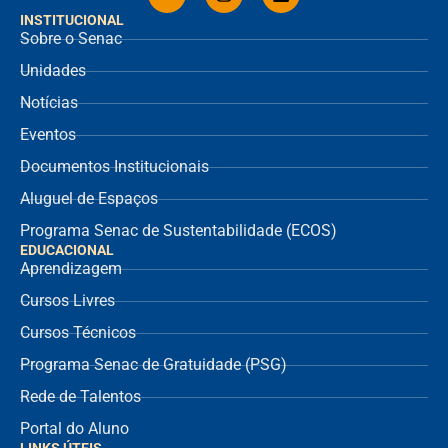
INSTITUCIONAL
Sobre o Senac
Unidades
Notícias
Eventos
Documentos Institucionais
Aluguel de Espaços
Programa Senac de Sustentabilidade (ECOS)
EDUCACIONAL
Aprendizagem
Cursos Livres
Cursos Técnicos
Programa Senac de Gratuidade (PSG)
Rede de Talentos
Portal do Aluno