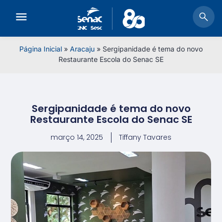
Página Inicial
»
Aracaju
»
Sergipanidade é tema do novo
Restaurante Escola do Senac SE
Sergipanidade é tema do novo
Restaurante Escola do Senac SE
março 14, 2025
Tiffany Tavares