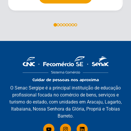
O Senac Sergipe é a principal instituição de educação
profissional focada no comércio de bens, serviços e
turismo do estado, com unidades em Aracaju, Lagarto,
Itabaiana, Nossa Senhora da Glória, Propriá e Tobias
Barreto.