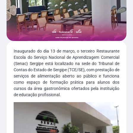
Inaugurado do dia 13 de março, o terceiro Restaurante
Escola do Serviço Nacional de Aprendizagem Comercial
(Senac) Sergipe está localizado na sede do Tribunal de
Contas do Estado de Sergipe (TCE/SE), com prestação de
serviços de alimentação aberto ao público e funciona
como espaço de formação prática para alunos dos
cursos da área gastronômica ofertados pela instituição
de educação profissional.