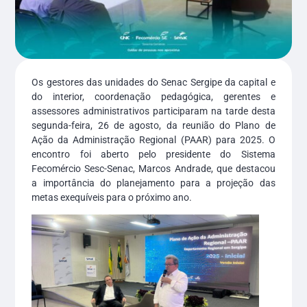
Os gestores das unidades do Senac Sergipe da capital e
do interior, coordenação pedagógica, gerentes e
assessores administrativos participaram na tarde desta
segunda-feira, 26 de agosto, da reunião do Plano de
Ação da Administração Regional (PAAR) para 2025. O
encontro foi aberto pelo presidente do Sistema
Fecomércio Sesc-Senac, Marcos Andrade, que destacou
a importância do planejamento para a projeção das
metas exequíveis para o próximo ano.