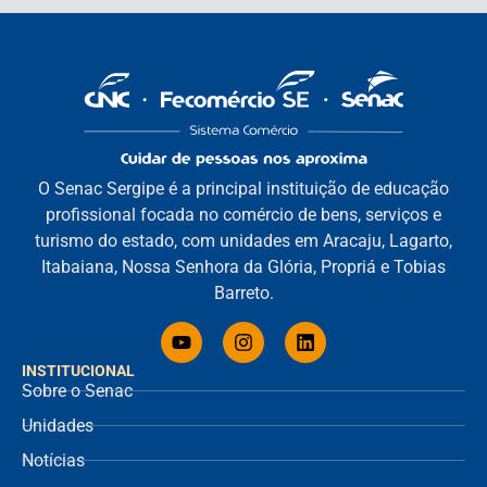
O Senac Sergipe é a principal instituição de educação
profissional focada no comércio de bens, serviços e
turismo do estado, com unidades em Aracaju, Lagarto,
Itabaiana, Nossa Senhora da Glória, Propriá e Tobias
Barreto.
INSTITUCIONAL
Sobre o Senac
Unidades
Notícias