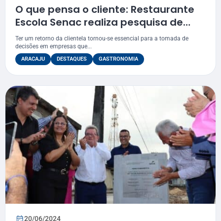
O que pensa o cliente: Restaurante
Escola Senac realiza pesquisa de
satisfação
Ter um retorno da clientela tornou-se essencial para a tomada de
decisões em empresas que...
ARACAJU
DESTAQUES
GASTRONOMIA
20/06/2024