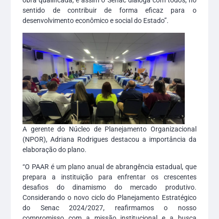
sentido de contribuir de forma eficaz para o
desenvolvimento econômico e social do Estado”.
A gerente do Núcleo de Planejamento Organizacional
(NPOR), Adriana Rodrigues destacou a importância da
elaboração do plano.
“O PAAR é um plano anual de abrangência estadual, que
prepara a instituição para enfrentar os crescentes
desafios do dinamismo do mercado produtivo.
Considerando o novo ciclo do Planejamento Estratégico
do Senac 2024/2027, reafirmamos o nosso
compromisso com a missão institucional e a busca