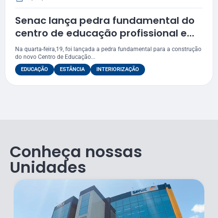
Senac lança pedra fundamental do
centro de educação profissional em
Estância
Na quarta-feira,19, foi lançada a pedra fundamental para a construção
do novo Centro de Educação...
EDUCAÇÃO
ESTÂNCIA
INTERIORIZAÇÃO
Conheça nossas
Unidades