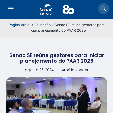
Página Inicial
»
Educação
»
Senac SE reúne gestores para
iniciar planejamento do PAAR 2025
Senac SE reúne gestores para iniciar
planejamento do PAAR 2025
agosto 26, 2024
Amália Roeder