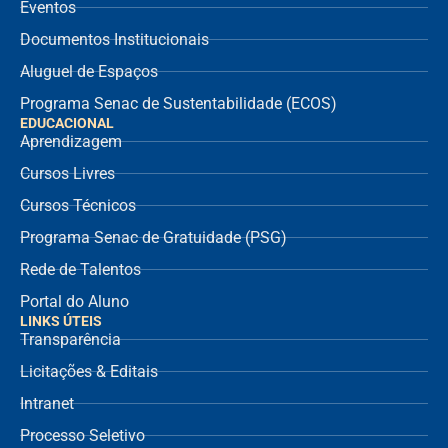
Eventos
Documentos Institucionais
Aluguel de Espaços
Programa Senac de Sustentabilidade (ECOS)
EDUCACIONAL
Aprendizagem
Cursos Livres
Cursos Técnicos
Programa Senac de Gratuidade (PSG)
Rede de Talentos
Portal do Aluno
LINKS ÚTEIS
Transparência
Licitações & Editais
Intranet
Processo Seletivo