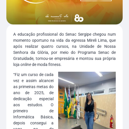
A educação profissional do Senac Sergipe chegou num
momento oportuno na vida da egressa Mireli Lima, que
após realizar quatro cursos, na Unidade de Nossa
Senhora da Glória, por meio do Programa Senac de
Gratuidade, tornou-se empresária e montou sua própria
loja
online
de moda fitness.
“Fiz um curso de cada
vez e assim alcancei
as primeiras metas do
ano de 2025, de
dedicação especial
aos estudos. O
primeiro de
Informática Básica,
depois consegui a