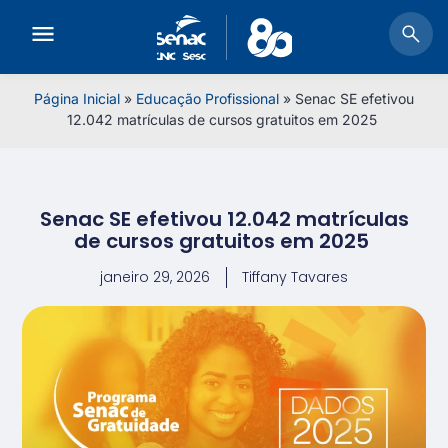
Página Inicial
»
Educação Profissional
»
Senac SE efetivou
12.042 matrículas de cursos gratuitos em 2025
Senac SE efetivou 12.042 matrículas
de cursos gratuitos em 2025
janeiro 29, 2026
Tiffany Tavares