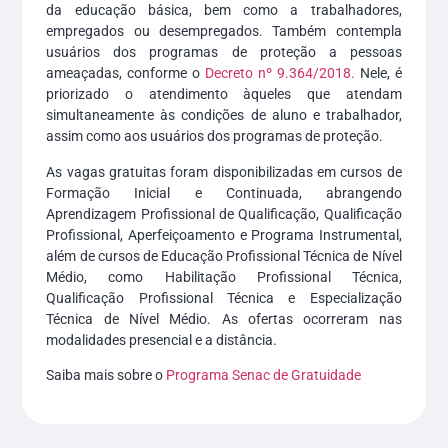
da educação básica, bem como a trabalhadores,
empregados ou desempregados. Também contempla
usuários dos programas de proteção a pessoas
ameaçadas, conforme o
Decreto nº 9.364/2018.
Nele, é
priorizado o atendimento àqueles que atendam
simultaneamente às condições de aluno e trabalhador,
assim como aos usuários dos programas de proteção.
As vagas gratuitas foram disponibilizadas em cursos de
Formação Inicial e Continuada, abrangendo
Aprendizagem Profissional de Qualificação, Qualificação
Profissional, Aperfeiçoamento e Programa Instrumental,
além de cursos de Educação Profissional Técnica de Nível
Médio, como Habilitação Profissional Técnica,
Qualificação Profissional Técnica e Especialização
Técnica de Nível Médio. As ofertas ocorreram nas
modalidades presencial e a distância.
Saiba mais sobre o
Programa Senac de Gratuidade