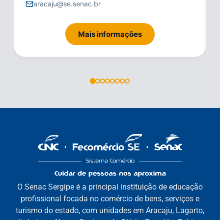
aracaju@se.senac.br
Mais informações
O Senac Sergipe é a principal instituição de educação
profissional focada no comércio de bens, serviços e
turismo do estado, com unidades em Aracaju, Lagarto,