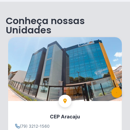
Conheça nossas
Unidades
CEP Aracaju
(79) 3212-1560