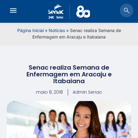
Página Inicial
»
Notícias
»
Senac realiza Semana de
Enfermagem em Aracaju e Itabaiana
Senac realiza Semana de
Enfermagem em Aracaju e
Itabaiana
maio 8, 2018
Admin Senac