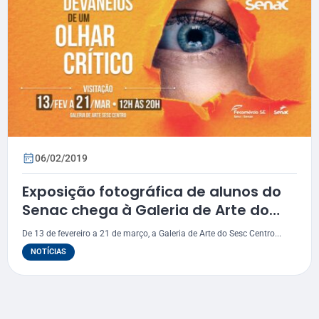
06/02/2019
Exposição fotográfica de alunos do
Senac chega à Galeria de Arte do
Sesc
De 13 de fevereiro a 21 de março, a Galeria de Arte do Sesc Centro...
NOTÍCIAS