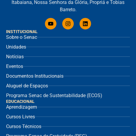
Itabaiana, Nossa Senhora da Glória, Propriá e Tobias
Barreto.
INSTITUCIONAL
Sobre o Senac
Unidades
Notícias
Eventos
Documentos Institucionais
Aluguel de Espaços
Programa Senac de Sustentabilidade (ECOS)
EDUCACIONAL
Aprendizagem
Cursos Livres
Cursos Técnicos