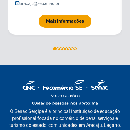
aracaju@se.senac.br
Mais informações
O Senac Sergipe é a principal instituição de educação
profissional focada no comércio de bens, serviços e
turismo do estado, com unidades em Aracaju, Lagarto,