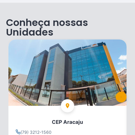
Conheça nossas
Unidades
CEP Aracaju
(79) 3212-1560