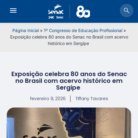
Página Inicial
»
1º Congresso de Educação Profissional
»
Exposição celebra 80 anos do Senac no Brasil com acervo
histórico em Sergipe
Exposição celebra 80 anos do Senac
no Brasil com acervo histórico em
Sergipe
fevereiro 9, 2026
Tiffany Tavares