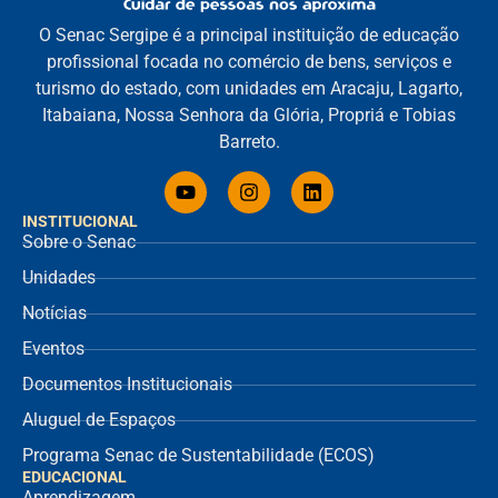
O Senac Sergipe é a principal instituição de educação
profissional focada no comércio de bens, serviços e
turismo do estado, com unidades em Aracaju, Lagarto,
Itabaiana, Nossa Senhora da Glória, Propriá e Tobias
Barreto.
INSTITUCIONAL
Sobre o Senac
Unidades
Notícias
Eventos
Documentos Institucionais
Aluguel de Espaços
Programa Senac de Sustentabilidade (ECOS)
EDUCACIONAL
Aprendizagem