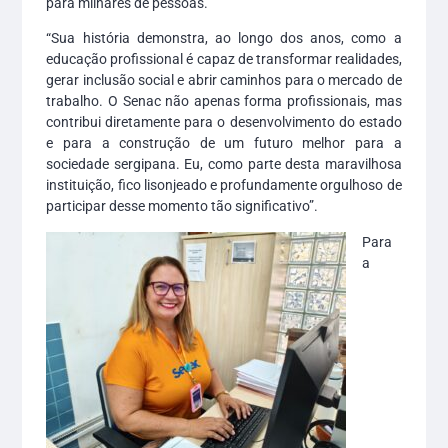
para milhares de pessoas.
“Sua história demonstra, ao longo dos anos, como a
educação profissional é capaz de transformar realidades,
gerar inclusão social e abrir caminhos para o mercado de
trabalho. O Senac não apenas forma profissionais, mas
contribui diretamente para o desenvolvimento do estado
e para a construção de um futuro melhor para a
sociedade sergipana. Eu, como parte desta maravilhosa
instituição, fico lisonjeado e profundamente orgulhoso de
participar desse momento tão significativo”.
Para
a