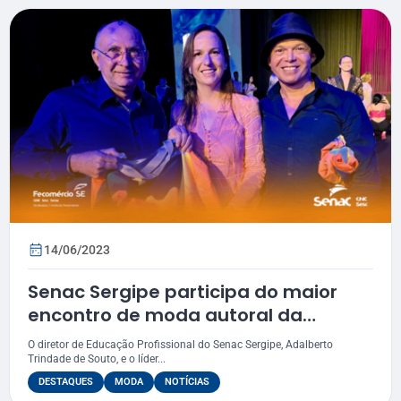
14/06/2023
Senac Sergipe participa do maior
encontro de moda autoral da
América Latina
O diretor de Educação Profissional do Senac Sergipe, Adalberto
Trindade de Souto, e o líder...
DESTAQUES
MODA
NOTÍCIAS