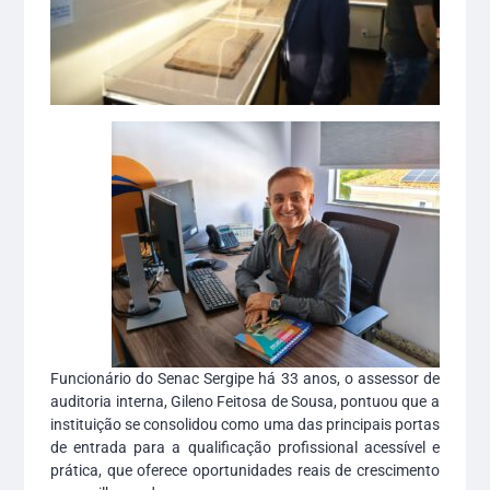
Funcionário do Senac Sergipe há 33 anos, o assessor de
auditoria interna, Gileno Feitosa de Sousa, pontuou que a
instituição se consolidou como uma das principais portas
de entrada para a qualificação profissional acessível e
prática, que oferece oportunidades reais de crescimento