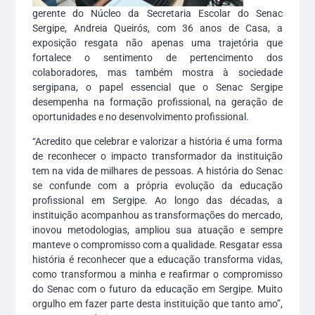
gerente do Núcleo da Secretaria Escolar do Senac
Sergipe, Andreia Queirós, com 36 anos de Casa, a
exposição resgata não apenas uma trajetória que
fortalece o sentimento de pertencimento dos
colaboradores, mas também mostra à sociedade
sergipana, o papel essencial que o Senac Sergipe
desempenha na formação profissional, na geração de
oportunidades e no desenvolvimento profissional.
“Acredito que celebrar e valorizar a história é uma forma
de reconhecer o impacto transformador da instituição
tem na vida de milhares de pessoas. A história do Senac
se confunde com a própria evolução da educação
profissional em Sergipe. Ao longo das décadas, a
instituição acompanhou as transformações do mercado,
inovou metodologias, ampliou sua atuação e sempre
manteve o compromisso com a qualidade. Resgatar essa
história é reconhecer que a educação transforma vidas,
como transformou a minha e reafirmar o compromisso
do Senac com o futuro da educação em Sergipe. Muito
orgulho em fazer parte desta instituição que tanto amo”,