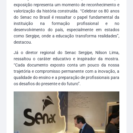
exposição representa um momento de reconhecimento e
valorização da história construída. “Celebrar os 80 anos
do Senac no Brasil é ressaltar o papel fundamental da
instituição na formação profissional e no
desenvolvimento do país, especialmente em estados
como Sergipe, onde a educação transforma realidades”,
destacou.
Já o diretor regional do Senac Sergipe, Nilson Lima,
ressaltou o caráter educativo e inspirador da mostra.
“Cada documento exposto conta um pouco da nossa
trajetória e compromisso permanente com a inovação, a
qualidade do ensino e a preparação de profissionais para
os desafios do presente e do futuro”.