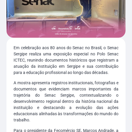
Em celebração aos 80 anos do Senac no Brasil, o Senac
Sergipe realiza uma exposição especial no Polo Senac
ICTEC, reunindo documentos históricos que registram a
atuação da instituição em Sergipe e sua contribuição
para a educação profissional ao longo das décadas.
A mostra apresenta registros institucionais, fotografias e
documentos que evidenciam marcos importantes da
trajetória do Senac Sergipe, contextualizando o
desenvolvimento regional dentro da história nacional da
instituição e destacando a evolução das ações
educacionais alinhadas às transformações do mundo do
trabalho.
Para o presidente da Fecomércio SE, Marcos Andrade, a