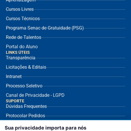
Cursos Livres
Cursos Técnicos
Programa Senac de Gratuidade (PSG)
Rede de Talentos
Portal do Aluno
LINKS ÚTEIS
Transparência
Licitações & Editais
Intranet
Processo Seletivo
Canal de Privacidade - LGPD
SUPORTE
Dúvidas Frequentes
Protocolar Pedidos
Envio de NF Fornecedor
Sua privacidade importa para nós