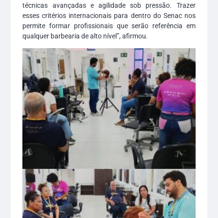
técnicas avançadas e agilidade sob pressão. Trazer
esses critérios internacionais para dentro do Senac nos
permite formar profissionais que serão referência em
qualquer barbearia de alto nível”, afirmou.