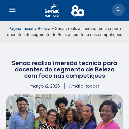
Página Inicial
»
Beleza
»
Senac realiza imersão técnica para
docentes do segmento de Beleza com foco nas competições
Senac realiza imersão técnica para
docentes do segmento de Beleza
com foco nas competições
março 12, 2026
Amália Roeder