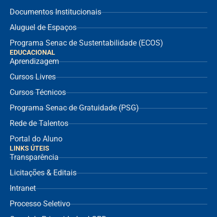
Documentos Institucionais
Aluguel de Espaços
Programa Senac de Sustentabilidade (ECOS)
EDUCACIONAL
Aprendizagem
Cursos Livres
Cursos Técnicos
Programa Senac de Gratuidade (PSG)
Rede de Talentos
Portal do Aluno
LINKS ÚTEIS
Transparência
Licitações & Editais
Intranet
Processo Seletivo