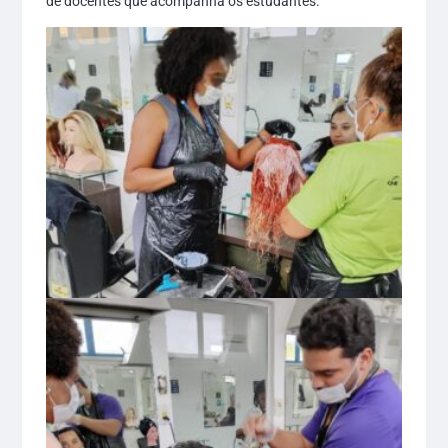
de docentes que acompanha os estudantes.