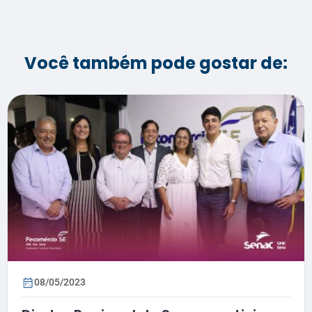
Você também pode gostar de:
08/05/2023