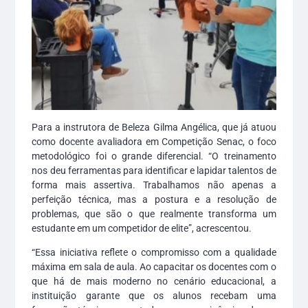
Para a instrutora de Beleza Gilma Angélica, que já atuou
como docente avaliadora em Competição Senac, o foco
metodológico foi o grande diferencial. “O treinamento
nos deu ferramentas para identificar e lapidar talentos de
forma mais assertiva. Trabalhamos não apenas a
perfeição técnica, mas a postura e a resolução de
problemas, que são o que realmente transforma um
estudante em um competidor de elite”, acrescentou.
“Essa iniciativa reflete o compromisso com a qualidade
máxima em sala de aula. Ao capacitar os docentes com o
que há de mais moderno no cenário educacional, a
instituição garante que os alunos recebam uma