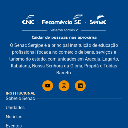
O Senac Sergipe é a principal instituição de educação
profissional focada no comércio de bens, serviços e
turismo do estado, com unidades em Aracaju, Lagarto,
Itabaiana, Nossa Senhora da Glória, Propriá e Tobias
Barreto.
INSTITUCIONAL
Sobre o Senac
Unidades
Notícias
Eventos