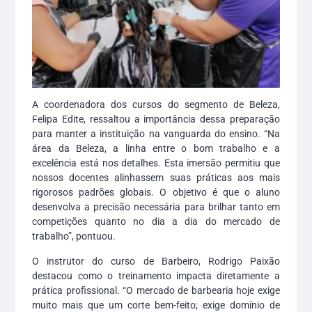
A coordenadora dos cursos do segmento de Beleza,
Felipa Edite, ressaltou a importância dessa preparação
para manter a instituição na vanguarda do ensino. “Na
área da Beleza, a linha entre o bom trabalho e a
excelência está nos detalhes. Esta imersão permitiu que
nossos docentes alinhassem suas práticas aos mais
rigorosos padrões globais. O objetivo é que o aluno
desenvolva a precisão necessária para brilhar tanto em
competições quanto no dia a dia do mercado de
trabalho”, pontuou.
O instrutor do curso de Barbeiro, Rodrigo Paixão
destacou como o treinamento impacta diretamente a
prática profissional. “O mercado de barbearia hoje exige
muito mais que um corte bem-feito; exige domínio de