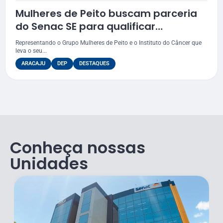
Mulheres de Peito buscam parceria
do Senac SE para qualificar
assistidas pelo grupo
Representando o Grupo Mulheres de Peito e o Instituto do Câncer que
leva o seu...
ARACAJU
DEP
DESTAQUES
Conheça nossas
Unidades