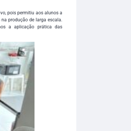
ivo, pois permitiu aos alunos a
s na produção de larga escala.
os a aplicação prática das