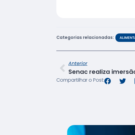
Categorias relacionadas:
ALIMENT
Anterior
Compartilhar o Post: