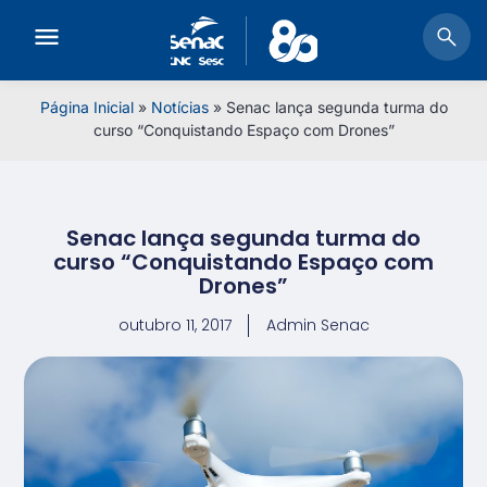
Página Inicial
»
Notícias
»
Senac lança segunda turma do
curso “Conquistando Espaço com Drones”
Senac lança segunda turma do
curso “Conquistando Espaço com
Drones”
outubro 11, 2017
Admin Senac