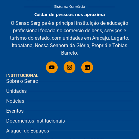
O Senac Sergipe é a principal instituição de educação
profissional focada no comércio de bens, serviços e
turismo do estado, com unidades em Aracaju, Lagarto,
Itabaiana, Nossa Senhora da Glória, Propriá e Tobias
Barreto.
INSTITUCIONAL
Sobre o Senac
Unidades
Notícias
Eventos
Documentos Institucionais
Aluguel de Espaços