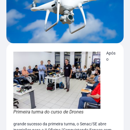
Após
o
Primeira turma do curso de Drones
grande sucesso da primeira turma, o Senac/SE abre