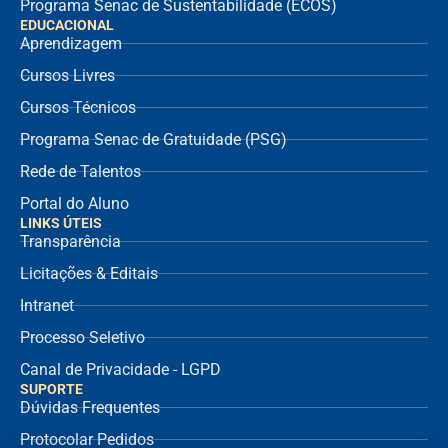
Programa Senac de Sustentabilidade (ECOS)
EDUCACIONAL
Aprendizagem
Cursos Livres
Cursos Técnicos
Programa Senac de Gratuidade (PSG)
Rede de Talentos
Portal do Aluno
LINKS ÚTEIS
Transparência
Licitações & Editais
Intranet
Processo Seletivo
Canal de Privacidade - LGPD
SUPORTE
Dúvidas Frequentes
Protocolar Pedidos