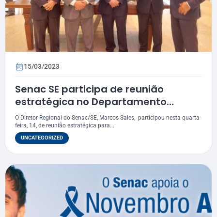
15/03/2023
Senac SE participa de reunião
estratégica no Departamento
Nacional
O Diretor Regional do Senac/SE, Marcos Sales, participou nesta quarta-
feira, 14, de reunião estratégica para...
UNCATEGORIZED