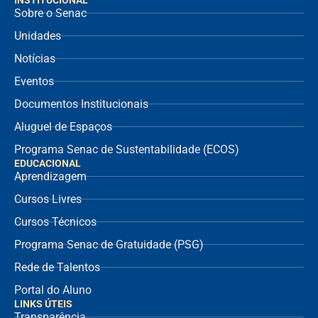
Sobre o Senac
Unidades
Notícias
Eventos
Documentos Institucionais
Aluguel de Espaços
Programa Senac de Sustentabilidade (ECOS)
EDUCACIONAL
Aprendizagem
Cursos Livres
Cursos Técnicos
Programa Senac de Gratuidade (PSG)
Rede de Talentos
Portal do Aluno
LINKS ÚTEIS
Transparência