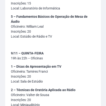
Inscrições: 15
Local: Laboratório de Informática
5 – Fundamentos Básicos de Operação de Mesa de
Áudio
Oficineiro: William Leal
Inscrições: 20
Local: Estúdio de Rádio e TV
9/11 – QUINTA-FEIRA
19h às 22h – Oficinas
1 – Dicas de Apresentação em TV
Oficineira: Tamires Franci
Inscrições: 20
Local: Sala de Estúdio
2 – Técnicas de Oratória Aplicada ao Rádio
Oficineiro: Valter de Sousa
Inscrições: 20
Local: Miniauditório