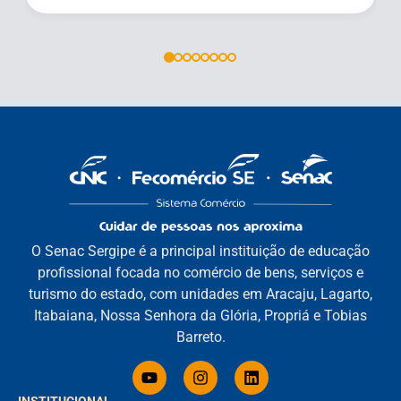
O Senac Sergipe é a principal instituição de educação
profissional focada no comércio de bens, serviços e
turismo do estado, com unidades em Aracaju, Lagarto,
Itabaiana, Nossa Senhora da Glória, Propriá e Tobias
Barreto.
INSTITUCIONAL