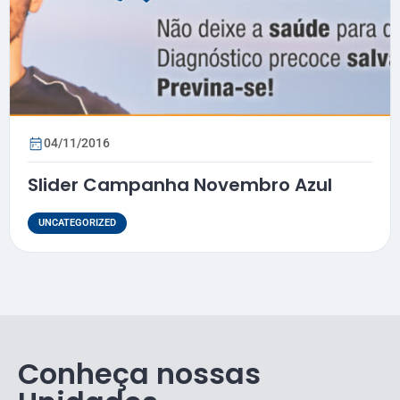
04/11/2016
Slider Campanha Novembro Azul
UNCATEGORIZED
Conheça nossas