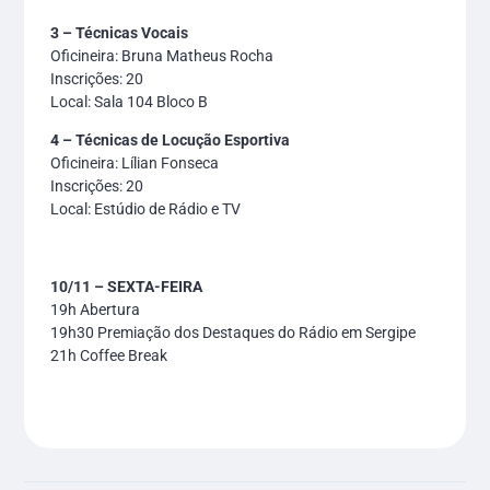
3 – Técnicas Vocais
Oficineira: Bruna Matheus Rocha
Inscrições: 20
Local: Sala 104 Bloco B
4 – Técnicas de Locução Esportiva
Oficineira: Lílian Fonseca
Inscrições: 20
Local: Estúdio de Rádio e TV
10/11 – SEXTA-FEIRA
19h Abertura
19h30 Premiação dos Destaques do Rádio em Sergipe
21h Coffee Break